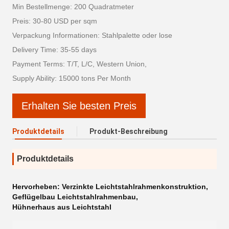
Min Bestellmenge: 200 Quadratmeter
Preis: 30-80 USD per sqm
Verpackung Informationen: Stahlpalette oder lose
Delivery Time: 35-55 days
Payment Terms: T/T, L/C, Western Union,
Supply Ability: 15000 tons Per Month
Erhalten Sie besten Preis
Produktdetails
Produkt-Beschreibung
Produktdetails
Hervorheben:
Verzinkte Leichtstahlrahmenkonstruktion
,
Geflügelbau Leichtstahlrahmenbau
,
Hühnerhaus aus Leichtstahl