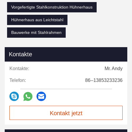
Vorgefertigte Stahlkonstruktion Hühnerhaus
Hühnerhaus aus Leichtstahl
Bauwerke mit Stahlrahmen
Kontakte
Kontakte:
Mr. Andy
Telefon:
86--13853233236
Kontakt jetzt