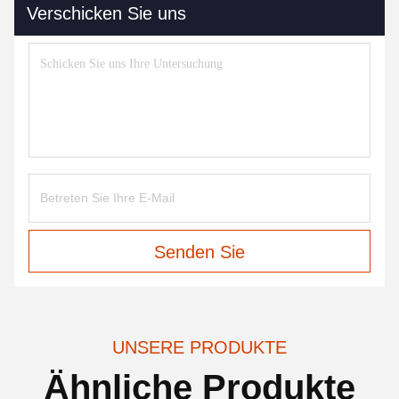
Verschicken Sie uns
Senden Sie
UNSERE PRODUKTE
Ähnliche Produkte