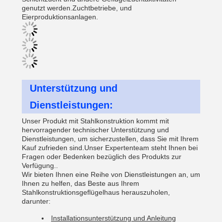
genutzt werden.Zuchtbetriebe, und
Eierproduktionsanlagen.
Unterstützung und
Dienstleistungen:
Unser Produkt mit Stahlkonstruktion kommt mit
hervorragender technischer Unterstützung und
Dienstleistungen, um sicherzustellen, dass Sie mit Ihrem
Kauf zufrieden sind.Unser Expertenteam steht Ihnen bei
Fragen oder Bedenken bezüglich des Produkts zur
Verfügung..
Wir bieten Ihnen eine Reihe von Dienstleistungen an, um
Ihnen zu helfen, das Beste aus Ihrem
Stahlkonstruktionsgeflügelhaus herauszuholen,
darunter:
Installationsunterstützung und Anleitung