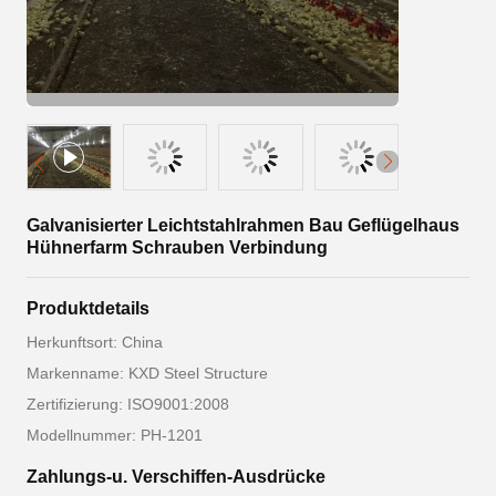
Galvanisierter Leichtstahlrahmen Bau Geflügelhaus
Hühnerfarm Schrauben Verbindung
Produktdetails
Herkunftsort: China
Markenname: KXD Steel Structure
Zertifizierung: ISO9001:2008
Modellnummer: PH-1201
Zahlungs-u. Verschiffen-Ausdrücke