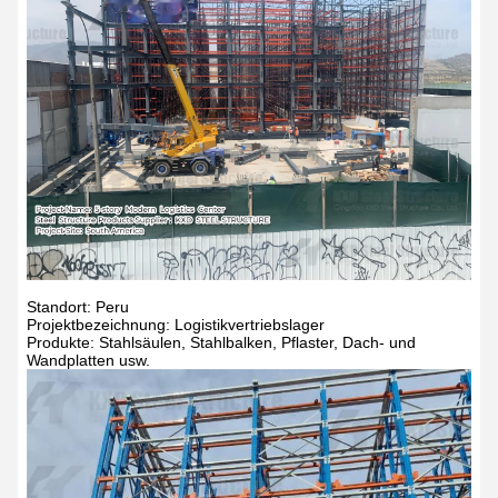
Standort: Peru
Projektbezeichnung: Logistikvertriebslager
Produkte: Stahlsäulen, Stahlbalken, Pflaster, Dach- und
Wandplatten usw.