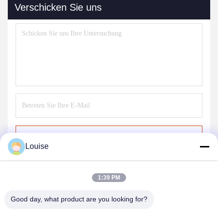
Verschicken Sie uns
Senden Sie
Louise
1:39 PM
Good day, what product are you looking for?