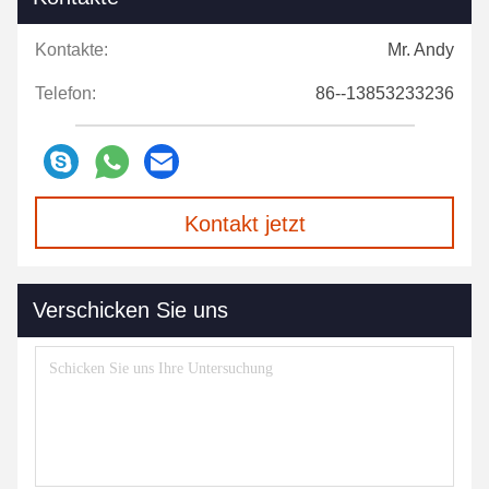
Kontakte:
Mr. Andy
Telefon:
86--13853233236
Kontakt jetzt
Verschicken Sie uns