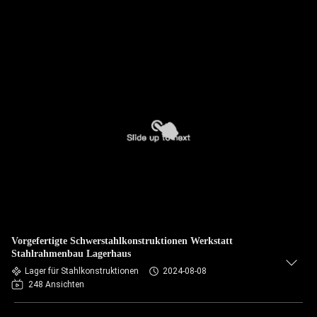
Vorgefertigte Schwerstahlkonstruktionen Werkstatt
Stahlrahmenbau Lagerhaus
Lager für Stahlkonstruktionen
2024-08-08
248 Ansichten