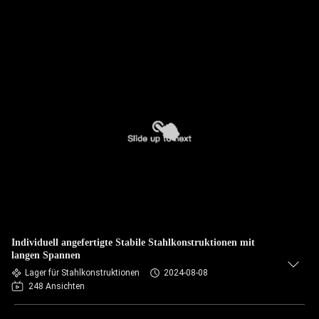
Individuell angefertigte Stabile Stahlkonstruktionen mit
langen Spannen
Lager für Stahlkonstruktionen
2024-08-08
248 Ansichten