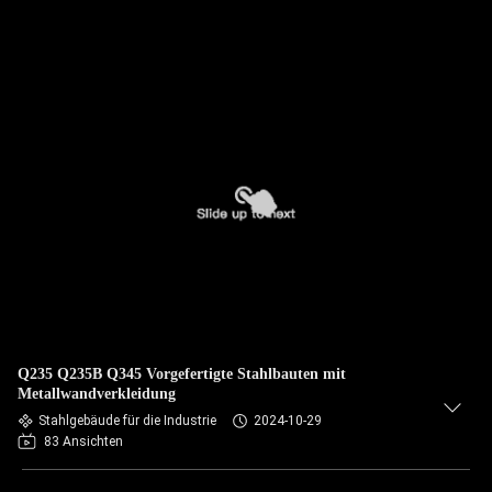
Q235 Q235B Q345 Vorgefertigte Stahlbauten mit
Metallwandverkleidung
Stahlgebäude für die Industrie
2024-10-29
83 Ansichten