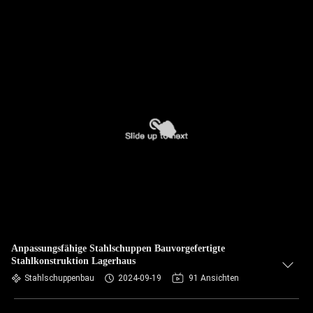
Anpassungsfähige Stahlschuppen Bauvorgefertigte
Stahlkonstruktion Lagerhaus
Stahlschuppenbau
2024-09-19
91 Ansichten