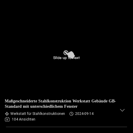
Maßgeschneiderte Stahlkonstruktion Werkstatt Gebäude GB-
Standard mit unterschiedlichem Fenster
Werkstatt für Stahlkonstruktionen
2024-09-14
104 Ansichten