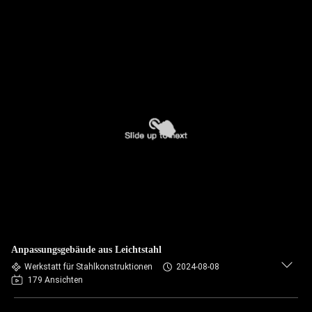
Anpassungsgebäude aus Leichtstahl
Werkstatt für Stahlkonstruktionen
2024-08-08
179 Ansichten