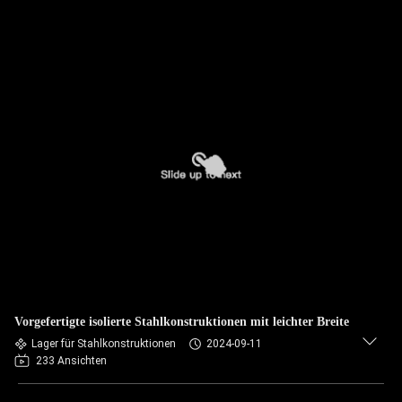
Vorgefertigte isolierte Stahlkonstruktionen mit leichter Breite
Lager für Stahlkonstruktionen
2024-09-11
233 Ansichten