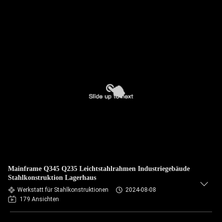
Mainframe Q345 Q235 Leichtstahlrahmen Industriegebäude
Stahlkonstruktion Lagerhaus
Werkstatt für Stahlkonstruktionen
2024-08-08
179 Ansichten