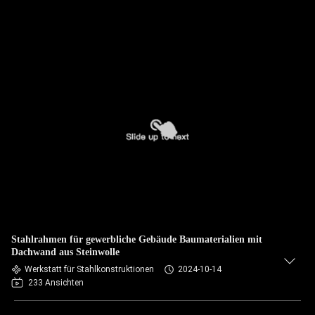
Stahlrahmen für gewerbliche Gebäude Baumaterialien mit
Dachwand aus Steinwolle
Werkstatt für Stahlkonstruktionen
2024-10-14
233 Ansichten