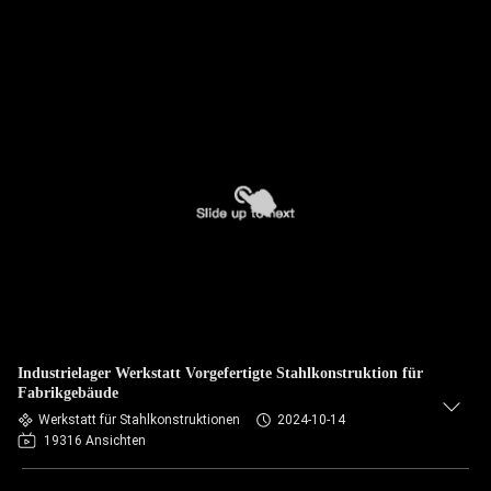
Industrielager Werkstatt Vorgefertigte Stahlkonstruktion für
Fabrikgebäude
Werkstatt für Stahlkonstruktionen
2024-10-14
19316 Ansichten