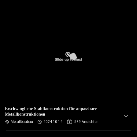
Erschwingliche Stahlkonstruktion für anpassbare
Metallkonstruktionen
Metallbaubau
2024-10-14
539 Ansichten