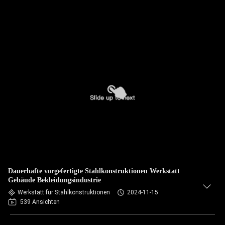
Dauerhafte vorgefertigte Stahlkonstruktionen Werkstatt
Gebäude Bekleidungsindustrie
Werkstatt für Stahlkonstruktionen
2024-11-15
539 Ansichten