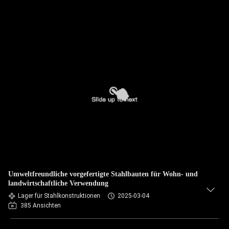
Umweltfreundliche vorgefertigte Stahlbauten für Wohn- und
landwirtschaftliche Verwendung
Lager für Stahlkonstruktionen
2025-03-04
385 Ansichten