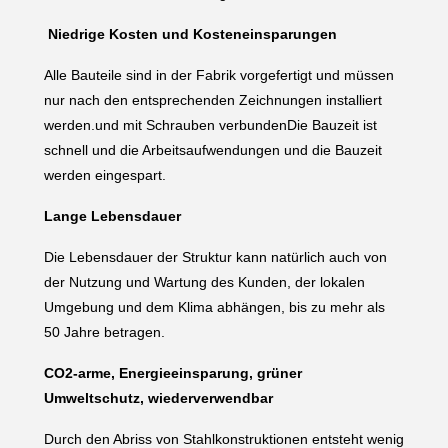
Niedrige Kosten und Kosteneinsparungen
Alle Bauteile sind in der Fabrik vorgefertigt und müssen
nur nach den entsprechenden Zeichnungen installiert
werden.und mit Schrauben verbundenDie Bauzeit ist
schnell und die Arbeitsaufwendungen und die Bauzeit
werden eingespart.
Lange Lebensdauer
Die Lebensdauer der Struktur kann natürlich auch von
der Nutzung und Wartung des Kunden, der lokalen
Umgebung und dem Klima abhängen, bis zu mehr als
50 Jahre betragen.
CO2-arme, Energieeinsparung, grüner
Umweltschutz, wiederverwendbar
Durch den Abriss von Stahlkonstruktionen entsteht wenig