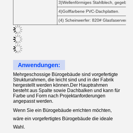
3)Wellenförmiges Stahlblech, gegebenenf
4)Golffarbene PVC-Dachplatten.
(4) Scheinwerfer: 820# Glasfaserverstä
Anwendungen:
Mehrgeschossige Bürogebäude sind vorgefertigte
Strukturrahmen, die leicht sind und in der Fabrik
hergestellt werden können.Der Hauptrahmen
besteht aus Spalte sowie Dachbalken und kann für
Farbe und Form nach Projektanforderungen
angepasst werden.
Wenn Sie ein Bürogebäude errichten möchten,
wäre ein vorgefertigtes Bürogebäude die ideale
Wahl.