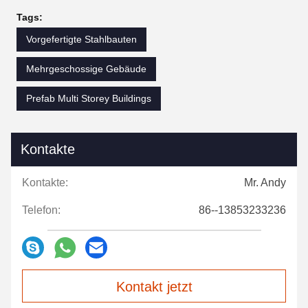
Tags:
Vorgefertigte Stahlbauten
Mehrgeschossige Gebäude
Prefab Multi Storey Buildings
Kontakte
Kontakte:
Mr. Andy
Telefon:
86--13853233236
Kontakt jetzt