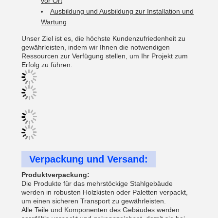
vor Ort
Ausbildung und Ausbildung zur Installation und
Wartung
Unser Ziel ist es, die höchste Kundenzufriedenheit zu
gewährleisten, indem wir Ihnen die notwendigen
Ressourcen zur Verfügung stellen, um Ihr Projekt zum
Erfolg zu führen.
Verpackung und Versand:
Produktverpackung:
Die Produkte für das mehrstöckige Stahlgebäude
werden in robusten Holzkisten oder Paletten verpackt,
um einen sicheren Transport zu gewährleisten.
Alle Teile und Komponenten des Gebäudes werden