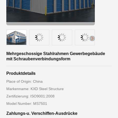
Mehrgeschossige Stahlrahmen Gewerbegebäude
mit Schraubenverbindungsform
Produktdetails
Place of Origin: China
Markenname: KXD Steel Structure
Zertifizierung: ISO9001:2008
Model Number: MS7501
Zahlungs-u. Verschiffen-Ausdrücke