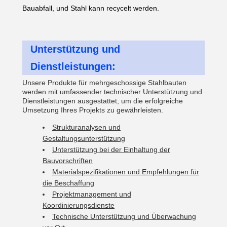
Bauabfall, und Stahl kann recycelt werden.
Unterstützung und
Dienstleistungen:
Unsere Produkte für mehrgeschossige Stahlbauten
werden mit umfassender technischer Unterstützung und
Dienstleistungen ausgestattet, um die erfolgreiche
Umsetzung Ihres Projekts zu gewährleisten.
Strukturanalysen und
Gestaltungsunterstützung
Unterstützung bei der Einhaltung der
Bauvorschriften
Materialspezifikationen und Empfehlungen für
die Beschaffung
Projektmanagement und
Koordinierungsdienste
Technische Unterstützung und Überwachung