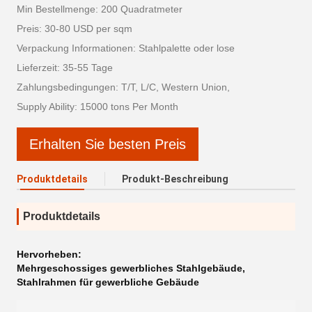
Min Bestellmenge: 200 Quadratmeter
Preis: 30-80 USD per sqm
Verpackung Informationen: Stahlpalette oder lose
Lieferzeit: 35-55 Tage
Zahlungsbedingungen: T/T, L/C, Western Union,
Supply Ability: 15000 tons Per Month
Erhalten Sie besten Preis
Produktdetails
Produkt-Beschreibung
Produktdetails
Hervorheben:
Mehrgeschossiges gewerbliches Stahlgebäude
,
Stahlrahmen für gewerbliche Gebäude