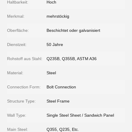
Haltbarkeit:
Hoch
Merkmal:
mehrstöckig
Oberfläche:
Beschichtet oder galvanisiert
Dienstzeit:
50 Jahre
Rohstoff aus Stahl:
Q235B, Q355B, ASTM A36
Material:
Steel
Connection Form:
Bolt Connection
Structure Type:
Steel Frame
Wall Type:
Single Steel Sheet / Sandwich Panel
Main Steel:
Q355, Q235, Etc.