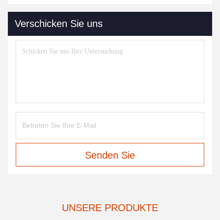
Verschicken Sie uns
Senden Sie
UNSERE PRODUKTE