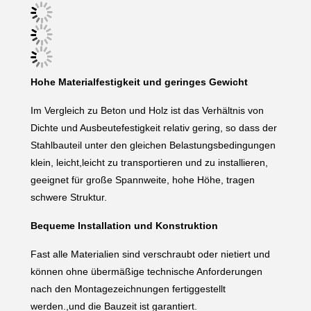
Hohe Materialfestigkeit und geringes Gewicht
Im Vergleich zu Beton und Holz ist das Verhältnis von
Dichte und Ausbeutefestigkeit relativ gering, so dass der
Stahlbauteil unter den gleichen Belastungsbedingungen
klein, leicht,leicht zu transportieren und zu installieren,
geeignet für große Spannweite, hohe Höhe, tragen
schwere Struktur.
Bequeme Installation und Konstruktion
Fast alle Materialien sind verschraubt oder nietiert und
können ohne übermäßige technische Anforderungen
nach den Montagezeichnungen fertiggestellt
werden.,und die Bauzeit ist garantiert.