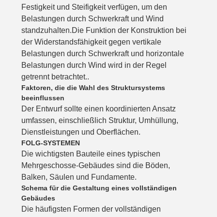
Festigkeit und Steifigkeit verfügen, um den
Belastungen durch Schwerkraft und Wind
standzuhalten.Die Funktion der Konstruktion bei
der Widerstandsfähigkeit gegen vertikale
Belastungen durch Schwerkraft und horizontale
Belastungen durch Wind wird in der Regel
getrennt betrachtet..
Faktoren, die die Wahl des Struktursystems
beeinflussen
Der Entwurf sollte einen koordinierten Ansatz
umfassen, einschließlich Struktur, Umhüllung,
Dienstleistungen und Oberflächen.
FOLG-SYSTEMEN
Die wichtigsten Bauteile eines typischen
Mehrgeschosse-Gebäudes sind die Böden,
Balken, Säulen und Fundamente.
Schema für die Gestaltung eines vollständigen
Gebäudes
Die häufigsten Formen der vollständigen