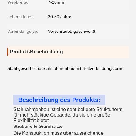
Webbreite:
7-28mm
Lebensdauer:
20-50 Jahre
Verbindungstyp:
Verschraubt, geschweißt
Produkt-Beschreibung
Stahl gewerbliche Stahlrahmenbau mit Boltverbindungsform
Beschreibung des Produkts:
Stahlrahmenbau ist eine sehr beliebte Strukturform
für mehrstöckige Gebäude, da sie eine große
Flexibilität bietet.
Strukturelle Grundsätze
Die Konstruktion muss über ausreichende