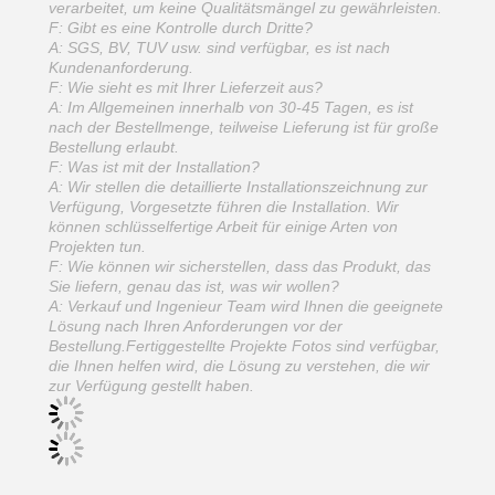
verarbeitet, um keine Qualitätsmängel zu gewährleisten.
F: Gibt es eine Kontrolle durch Dritte?
A: SGS, BV, TUV usw. sind verfügbar, es ist nach
Kundenanforderung.
F: Wie sieht es mit Ihrer Lieferzeit aus?
A: Im Allgemeinen innerhalb von 30-45 Tagen, es ist
nach der Bestellmenge, teilweise Lieferung ist für große
Bestellung erlaubt.
F: Was ist mit der Installation?
A: Wir stellen die detaillierte Installationszeichnung zur
Verfügung, Vorgesetzte führen die Installation. Wir
können schlüsselfertige Arbeit für einige Arten von
Projekten tun.
F: Wie können wir sicherstellen, dass das Produkt, das
Sie liefern, genau das ist, was wir wollen?
A: Verkauf und Ingenieur Team wird Ihnen die geeignete
Lösung nach Ihren Anforderungen vor der
Bestellung.Fertiggestellte Projekte Fotos sind verfügbar,
die Ihnen helfen wird, die Lösung zu verstehen, die wir
zur Verfügung gestellt haben.