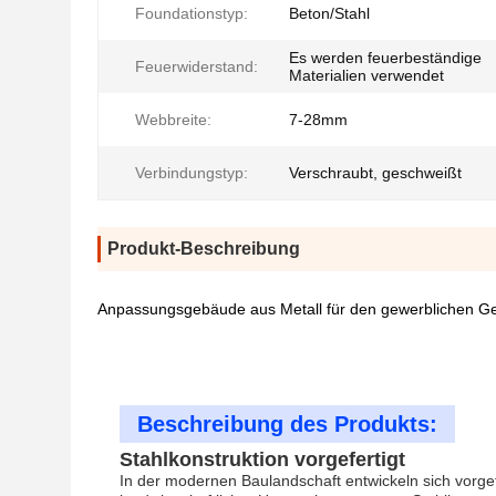
Foundationstyp:
Beton/Stahl
Es werden feuerbeständige
Feuerwiderstand:
Materialien verwendet
Webbreite:
7-28mm
Verbindungstyp:
Verschraubt, geschweißt
Produkt-Beschreibung
Anpassungsgebäude aus Metall für den gewerblichen Ge
Beschreibung des Produkts:
Stahlkonstruktion vorgefertigt
In der modernen Baulandschaft entwickeln sich vorgefe