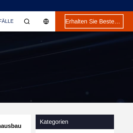
Erhalten Sie Besten Preis
FÄLLE
Kategorien
hausbau