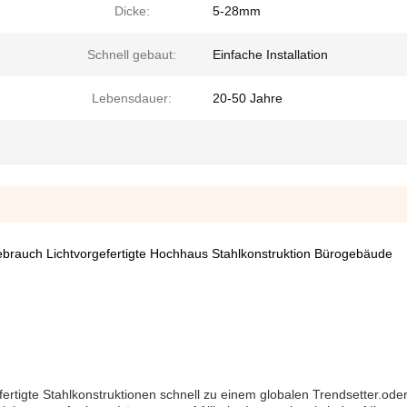
Dicke:
5-28mm
Schnell gebaut:
Einfache Installation
Lebensdauer:
20-50 Jahre
brauch Lichtvorgefertigte Hochhaus Stahlkonstruktion Bürogebäude
rtigte Stahlkonstruktionen schnell zu einem globalen Trendsetter.oder 