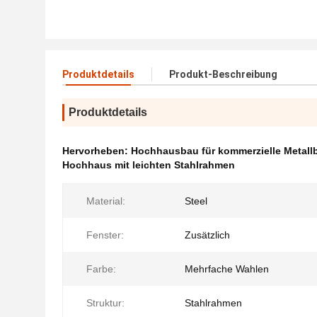
Produktdetails
Produkt-Beschreibung
Produktdetails
Hervorheben:
Hochhausbau für kommerzielle Metall
Hochhaus mit leichten Stahlrahmen
Material:
Steel
Fenster:
Zusätzlich
Farbe:
Mehrfache Wahlen
Struktur:
Stahlrahmen