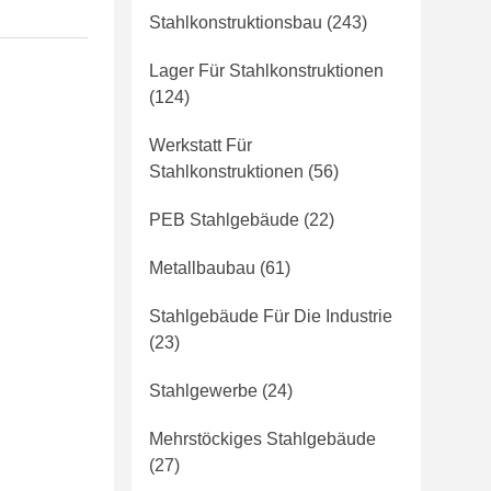
Stahlkonstruktionsbau
(243)
Lager Für Stahlkonstruktionen
(124)
Werkstatt Für
Stahlkonstruktionen
(56)
PEB Stahlgebäude
(22)
Metallbaubau
(61)
Stahlgebäude Für Die Industrie
(23)
Stahlgewerbe
(24)
Mehrstöckiges Stahlgebäude
(27)