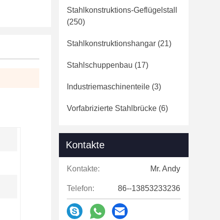
Stahlkonstruktions-Geflügelstall
(250)
Stahlkonstruktionshangar
(21)
Stahlschuppenbau
(17)
Industriemaschinenteile
(3)
Vorfabrizierte Stahlbrücke
(6)
Kontakte
Kontakte:
Mr. Andy
Telefon:
86--13853233236