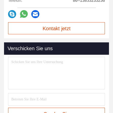
Telefon:
86--13853233236
Kontakt jetzt
Verschicken Sie uns