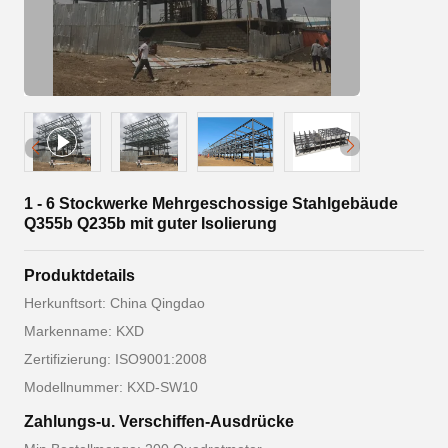
1 - 6 Stockwerke Mehrgeschossige Stahlgebäude
Q355b Q235b mit guter Isolierung
Produktdetails
Herkunftsort: China Qingdao
Markenname: KXD
Zertifizierung: ISO9001:2008
Modellnummer: KXD-SW10
Zahlungs-u. Verschiffen-Ausdrücke