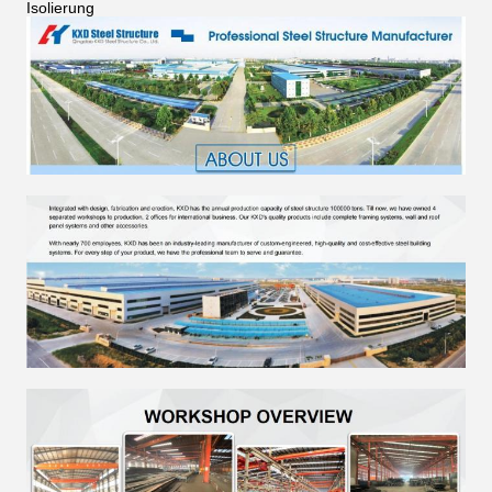
Isolierung