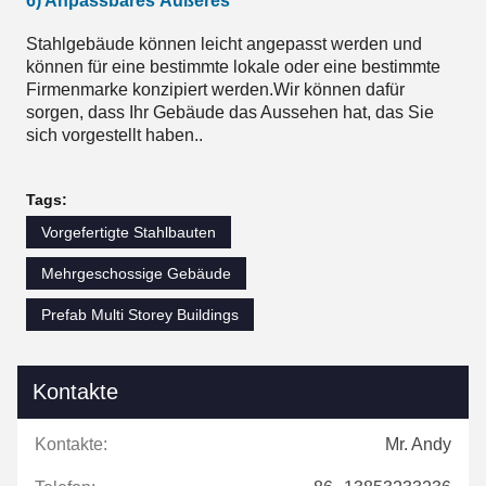
6) Anpassbares Äußeres
Stahlgebäude können leicht angepasst werden und
können für eine bestimmte lokale oder eine bestimmte
Firmenmarke konzipiert werden.Wir können dafür
sorgen, dass Ihr Gebäude das Aussehen hat, das Sie
sich vorgestellt haben..
Tags:
Vorgefertigte Stahlbauten
Mehrgeschossige Gebäude
Prefab Multi Storey Buildings
Kontakte
Kontakte:
Mr. Andy