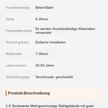
Foundationstyp:
Beton/Stahl
Dicke:
5-28mm
Es werden feuerbeständige Materialien
Feuerwiderstand:
verwendet
Schnell gebaut:
Einfache Installation
Webbreite:
7-28mm
Lebensdauer:
20-50 Jahre
Verbindungstyp:
Verschraubt, geschweißt
Produkt-Beschreibung
1-6 Stockwerke Mehrgeschossige Stahlgebäude mit guter