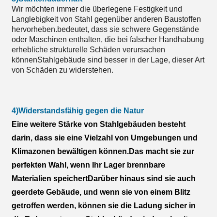
Wir möchten immer die überlegene Festigkeit und
Langlebigkeit von Stahl gegenüber anderen Baustoffen
hervorheben.bedeutet, dass sie schwere Gegenstände
oder Maschinen enthalten, die bei falscher Handhabung
erhebliche strukturelle Schäden verursachen
könnenStahlgebäude sind besser in der Lage, dieser Art
von Schäden zu widerstehen.
4)Widerstandsfähig gegen die Natur
Eine weitere Stärke von Stahlgebäuden besteht
darin, dass sie eine Vielzahl von Umgebungen und
Klimazonen bewältigen können.Das macht sie zur
perfekten Wahl, wenn Ihr Lager brennbare
Materialien speichertDarüber hinaus sind sie auch
geerdete Gebäude, und wenn sie von einem Blitz
getroffen werden, können sie die Ladung sicher in