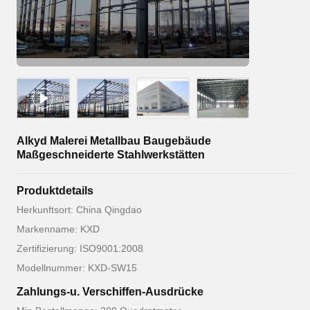
Alkyd Malerei Metallbau Baugebäude
Maßgeschneiderte Stahlwerkstätten
Produktdetails
Herkunftsort: China Qingdao
Markenname: KXD
Zertifizierung: ISO9001:2008
Modellnummer: KXD-SW15
Zahlungs-u. Verschiffen-Ausdrücke