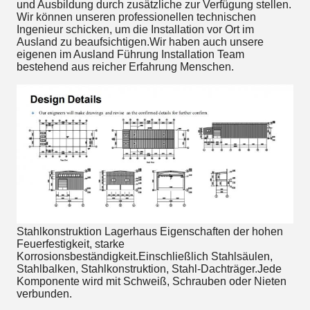
und Ausbildung durch zusätzliche zur Verfügung stellen.
Wir können unseren professionellen technischen
Ingenieur schicken, um die Installation vor Ort im
Ausland zu beaufsichtigen.Wir haben auch unsere
eigenen im Ausland Führung Installation Team
bestehend aus reicher Erfahrung Menschen.
Stahlkonstruktion Lagerhaus Eigenschaften der hohen
Feuerfestigkeit, starke
Korrosionsbeständigkeit.Einschließlich Stahlsäulen,
Stahlbalken, Stahlkonstruktion, Stahl-Dachträger.Jede
Komponente wird mit Schweiß, Schrauben oder Nieten
verbunden.