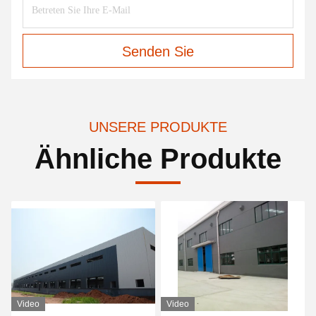
Senden Sie
UNSERE PRODUKTE
Ähnliche Produkte
Video
Video