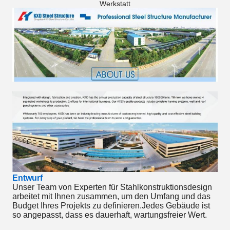
Werkstatt
Entwurf
Unser Team von Experten für Stahlkonstruktionsdesign
arbeitet mit Ihnen zusammen, um den Umfang und das
Budget Ihres Projekts zu definieren.Jedes Gebäude ist
so angepasst, dass es dauerhaft, wartungsfreier Wert.