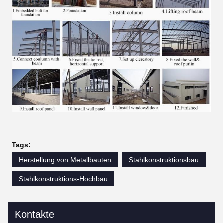
Tags:
Herstellung von Metallbauten
Stahlkonstruktionsbau
Stahlkonstruktions-Hochbau
Kontakte