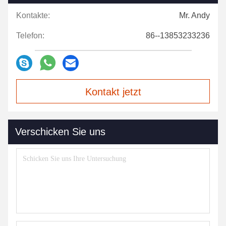
Kontakte:
Mr. Andy
Telefon:
86--13853233236
Kontakt jetzt
Verschicken Sie uns