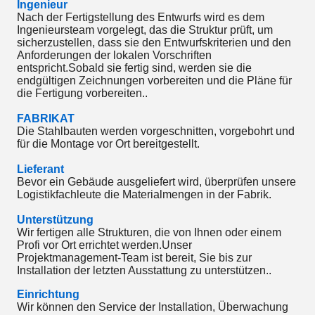
Ingenieur
Nach der Fertigstellung des Entwurfs wird es dem
Ingenieursteam vorgelegt, das die Struktur prüft, um
sicherzustellen, dass sie den Entwurfskriterien und den
Anforderungen der lokalen Vorschriften
entspricht.Sobald sie fertig sind, werden sie die
endgültigen Zeichnungen vorbereiten und die Pläne für
die Fertigung vorbereiten..
FABRIKAT
Die Stahlbauten werden vorgeschnitten, vorgebohrt und
für die Montage vor Ort bereitgestellt.
Lieferant
Bevor ein Gebäude ausgeliefert wird, überprüfen unsere
Logistikfachleute die Materialmengen in der Fabrik.
Unterstützung
Wir fertigen alle Strukturen, die von Ihnen oder einem
Profi vor Ort errichtet werden.Unser
Projektmanagement-Team ist bereit, Sie bis zur
Installation der letzten Ausstattung zu unterstützen..
Einrichtung
Wir können den Service der Installation, Überwachung