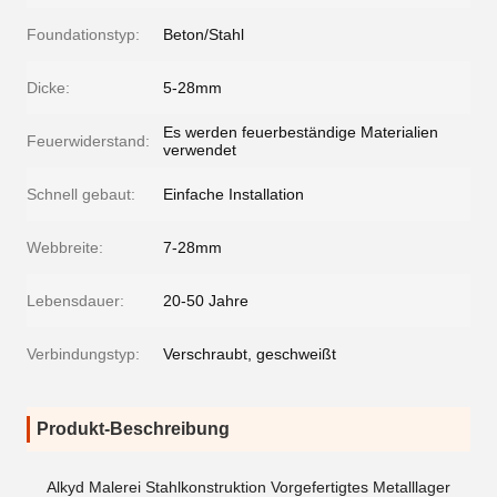
Foundationstyp:
Beton/Stahl
Dicke:
5-28mm
Es werden feuerbeständige Materialien
Feuerwiderstand:
verwendet
Schnell gebaut:
Einfache Installation
Webbreite:
7-28mm
Lebensdauer:
20-50 Jahre
Verbindungstyp:
Verschraubt, geschweißt
Produkt-Beschreibung
Alkyd Malerei Stahlkonstruktion Vorgefertigtes Metalllager