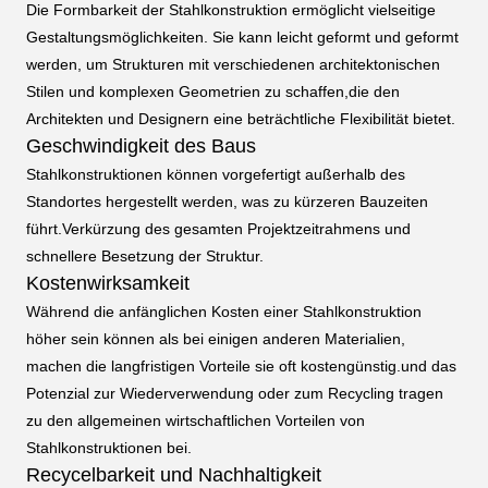
Die Formbarkeit der Stahlkonstruktion ermöglicht vielseitige
Gestaltungsmöglichkeiten. Sie kann leicht geformt und geformt
werden, um Strukturen mit verschiedenen architektonischen
Stilen und komplexen Geometrien zu schaffen,die den
Architekten und Designern eine beträchtliche Flexibilität bietet.
Geschwindigkeit des Baus
Stahlkonstruktionen können vorgefertigt außerhalb des
Standortes hergestellt werden, was zu kürzeren Bauzeiten
führt.Verkürzung des gesamten Projektzeitrahmens und
schnellere Besetzung der Struktur.
Kostenwirksamkeit
Während die anfänglichen Kosten einer Stahlkonstruktion
höher sein können als bei einigen anderen Materialien,
machen die langfristigen Vorteile sie oft kostengünstig.und das
Potenzial zur Wiederverwendung oder zum Recycling tragen
zu den allgemeinen wirtschaftlichen Vorteilen von
Stahlkonstruktionen bei.
Recycelbarkeit und Nachhaltigkeit