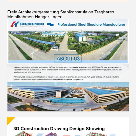
Freie Architekturgestaltung Stahlkonstruktion Tragbares
Metallrahmen Hangar Lager