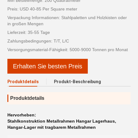
Min Bestellmenge: 200 Quadratmeter
Preis: USD 40-85 Per Square meter
Verpackung Informationen: Stahlpaletten und Holzkisten oder
in großen Mengen
Lieferzeit: 35-55 Tage
Zahlungsbedingungen: T/T, L/C
Versorgungsmaterial-Fähigkeit: 5000-9000 Tonnen pro Monat
Erhalten Sie besten Preis
Produktdetails
Produkt-Beschreibung
Produktdetails
Hervorheben:
Stahlkonstruktion Metallrahmen Hangar Lagerhaus
,
Hangar-Lager mit tragbarem Metallrahmen