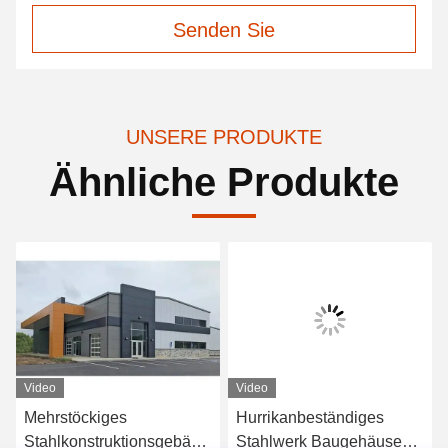
Senden Sie
UNSERE PRODUKTE
Ähnliche Produkte
Video
Video
Mehrstöckiges
Hurrikanbeständiges
Stahlkonstruktionsgebäude
Stahlwerk Baugehäuse