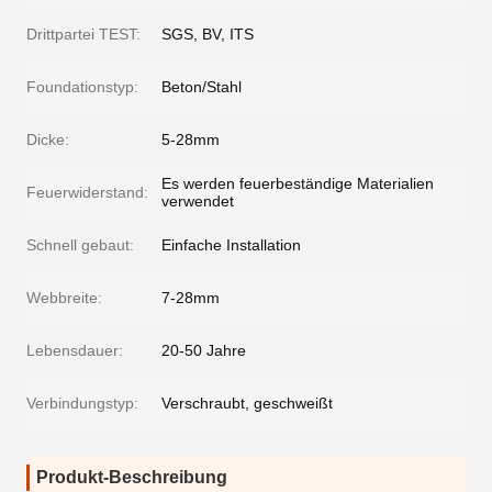
Drittpartei TEST:
SGS, BV, ITS
Foundationstyp:
Beton/Stahl
Dicke:
5-28mm
Es werden feuerbeständige Materialien
Feuerwiderstand:
verwendet
Schnell gebaut:
Einfache Installation
Webbreite:
7-28mm
Lebensdauer:
20-50 Jahre
Verbindungstyp:
Verschraubt, geschweißt
Produkt-Beschreibung