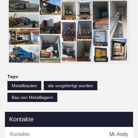
Tags:
Metallbauten
die vorgefertigt wurden
Bau von Metalllagern
Kontakte
Kontakte:
Mr. Andy