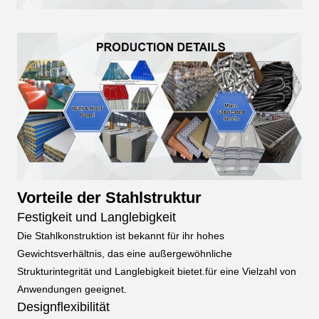
Vorteile der Stahlstruktur
Festigkeit und Langlebigkeit
Die Stahlkonstruktion ist bekannt für ihr hohes
Gewichtsverhältnis, das eine außergewöhnliche
Strukturintegrität und Langlebigkeit bietet.für eine Vielzahl von
Anwendungen geeignet.
Designflexibilität