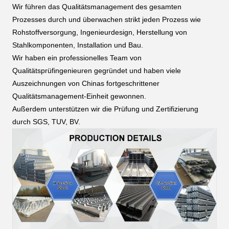
Wir führen das Qualitätsmanagement des gesamten
Prozesses durch und überwachen strikt jeden Prozess wie
Rohstoffversorgung, Ingenieurdesign, Herstellung von
Stahlkomponenten, Installation und Bau.
Wir haben ein professionelles Team von
Qualitätsprüfingenieuren gegründet und haben viele
Auszeichnungen von Chinas fortgeschrittener
Qualitätsmanagement-Einheit gewonnen.
Außerdem unterstützen wir die Prüfung und Zertifizierung
durch SGS, TUV, BV.