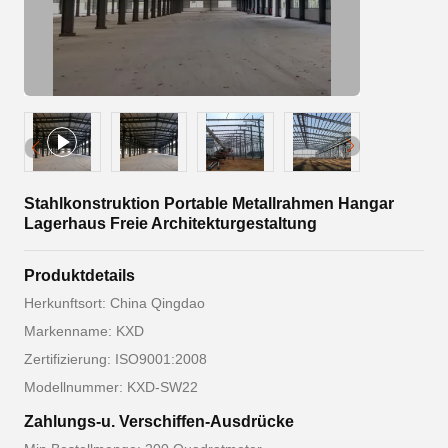
Stahlkonstruktion Portable Metallrahmen Hangar
Lagerhaus Freie Architekturgestaltung
Produktdetails
Herkunftsort: China Qingdao
Markenname: KXD
Zertifizierung: ISO9001:2008
Modellnummer: KXD-SW22
Zahlungs-u. Verschiffen-Ausdrücke