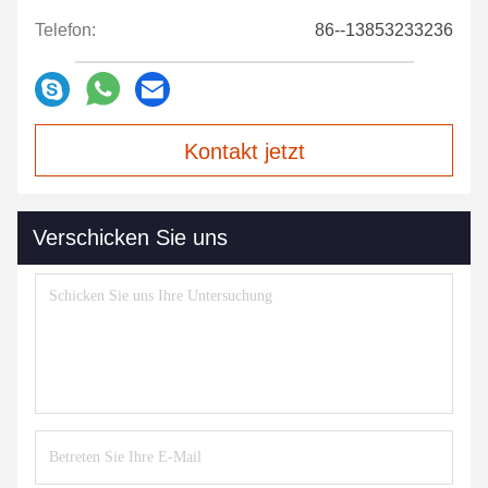
Telefon:
86--13853233236
Kontakt jetzt
Verschicken Sie uns