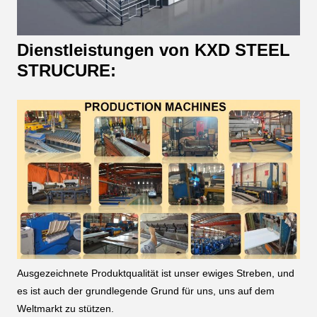
Dienstleistungen von KXD STEEL
STRUCURE:
Ausgezeichnete Produktqualität ist unser ewiges Streben, und
es ist auch der grundlegende Grund für uns, uns auf dem
Weltmarkt zu stützen.