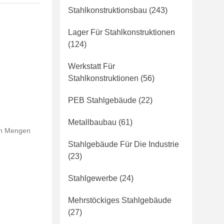
Stahlkonstruktionsbau
(243)
Lager Für Stahlkonstruktionen
(124)
Werkstatt Für
Stahlkonstruktionen
(56)
PEB Stahlgebäude
(22)
Metallbaubau
(61)
ßen Mengen
Stahlgebäude Für Die Industrie
(23)
Stahlgewerbe
(24)
Mehrstöckiges Stahlgebäude
(27)