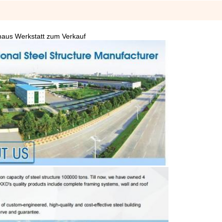
haus Werkstatt zum Verkauf