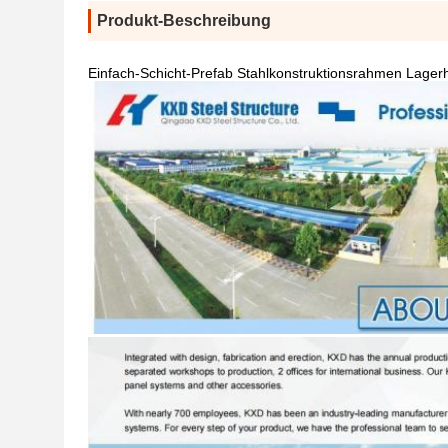
Produkt-Beschreibung
Einfach-Schicht-Prefab Stahlkonstruktionsrahmen Lager