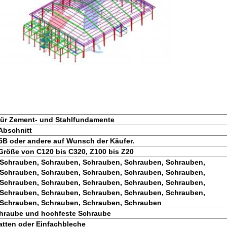
ür Zement- und Stahlfundamente
-Abschnitt
B oder andere auf Wunsch der Käufer.
: Größe von C120 bis C320, Z100 bis Z20
Schrauben, Schrauben, Schrauben, Schrauben, Schrauben,
Schrauben, Schrauben, Schrauben, Schrauben, Schrauben,
Schrauben, Schrauben, Schrauben, Schrauben, Schrauben,
Schrauben, Schrauben, Schrauben, Schrauben, Schrauben,
 Schrauben, Schrauben, Schrauben, Schrauben
chraube und hochfeste Schraube
tten oder Einfachbleche