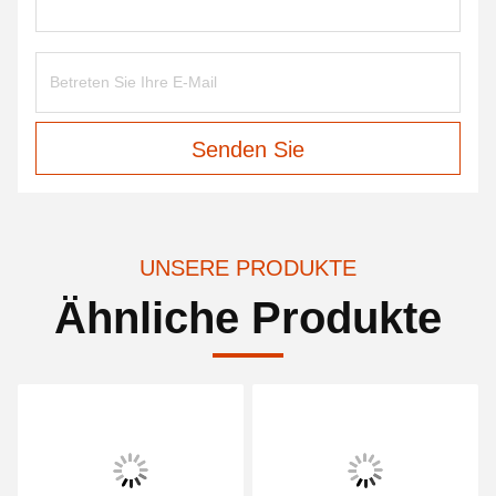
Senden Sie
UNSERE PRODUKTE
Ähnliche Produkte