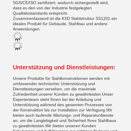
SGS/CE/ISO zertifiziert, wodurch sichergestellt wird,
dass es den von der Industrie festgelegten
Qualitätsstandards entspricht.
Zusammenfassend ist die KXD Stahlstruktur SS1201 ein
ideales Produkt für Gebäude, Stahlbau und andere
Anwendungen.
Unterstützung und Dienstleistungen:
Unsere Produkte für Stahlkonstruktionen werden mit
umfassender technischer Unterstützung und
Dienstleistungen versehen, um die maximale
Zufriedenheit unserer Kunden zu gewährleisten.Unser
Expertenteam steht Ihnen bei der Anleitung und
Unterstützung während des gesamten Prozesses von
der Konstruktion bis zur Installation zur Verfügung.Wir
bieten auch laufende Wartungs- und Reparaturdienste
an, um die Langlebigkeit und Sicherheit Ihres Stahlbaus
zu gewährleisten.Wir bieten unseren Kunden