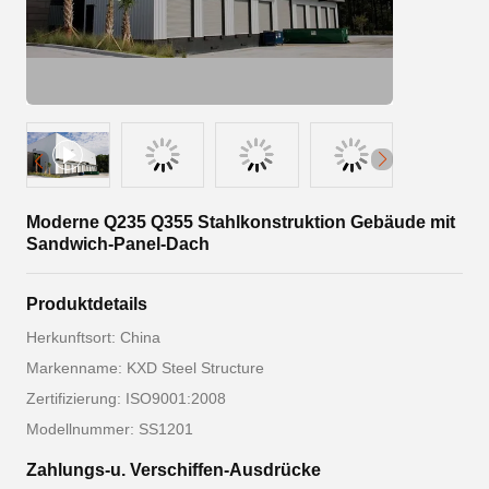
Moderne Q235 Q355 Stahlkonstruktion Gebäude mit
Sandwich-Panel-Dach
Produktdetails
Herkunftsort: China
Markenname: KXD Steel Structure
Zertifizierung: ISO9001:2008
Modellnummer: SS1201
Zahlungs-u. Verschiffen-Ausdrücke