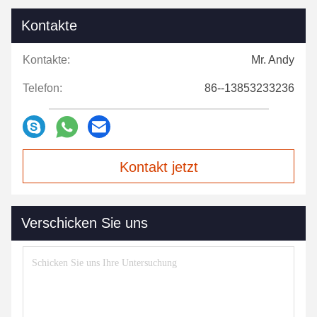
Kontakte
Kontakte:
Mr. Andy
Telefon:
86--13853233236
Kontakt jetzt
Verschicken Sie uns