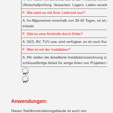
Ultraschallprüfung, Verpacken, Lagern, Laden verarbeite
F: Wie sieht es mit Ihrer Lieferzeit aus?
A: Im Allgemeinen innerhalb von 30-45 Tagen, es ist nach
erlaubt.
F: Gibt es eine Kontrolle durch Dritte?
A: SGS, BV, TUV usw. sind verfügbar, es ist nach Kunde
F: Was ist mit der Installation?
A: Wir stellen die detaillierte Installationszeichnung zur
schlüsselfertige Arbeit für einige Arten von Projekten tun.
Anwendungen:
Dieses Stahlkonstruktionsgebäude ist auch von