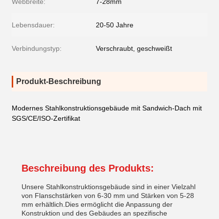
Webbreite:
7-28mm
Lebensdauer:
20-50 Jahre
Verbindungstyp:
Verschraubt, geschweißt
Produkt-Beschreibung
Modernes Stahlkonstruktionsgebäude mit Sandwich-Dach mit
SGS/CE/ISO-Zertifikat
Beschreibung des Produkts:
Unsere Stahlkonstruktionsgebäude sind in einer Vielzahl
von Flanschstärken von 6-30 mm und Stärken von 5-28
mm erhältlich.Dies ermöglicht die Anpassung der
Konstruktion und des Gebäudes an spezifische