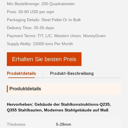
Min Bestellmenge: 200 Quadratmeter
Preis: 30-80 USD per sqm
Packaging Details: Steel Pallet Or In Bulk
Delivery Time: 35-55 days
Payment Terms: T/T, L/C, Western Union, MoneyGram
Supply Ability: 15000 tons Per Month
Erhalten Sie besten Preis
Produktdetails
Produkt-Beschreibung
Produktdetails
Hervorheben:
Gebäude der Stahlkonstruktions-Q235
,
Q355 Stahlbauten
,
Modernes Stahlgebäude auf Maß
Thickness:
5-28mm