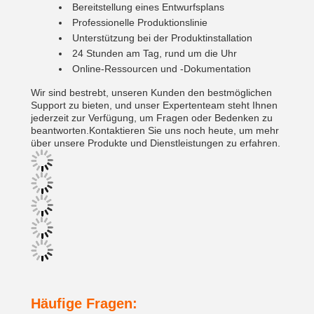
Bereitstellung eines Entwurfsplans
Professionelle Produktionslinie
Unterstützung bei der Produktinstallation
24 Stunden am Tag, rund um die Uhr
Online-Ressourcen und -Dokumentation
Wir sind bestrebt, unseren Kunden den bestmöglichen
Support zu bieten, und unser Expertenteam steht Ihnen
jederzeit zur Verfügung, um Fragen oder Bedenken zu
beantworten.Kontaktieren Sie uns noch heute, um mehr
über unsere Produkte und Dienstleistungen zu erfahren.
Häufige Fragen: