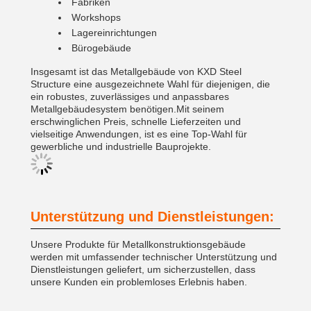
Fabriken
Workshops
Lagereinrichtungen
Bürogebäude
Insgesamt ist das Metallgebäude von KXD Steel
Structure eine ausgezeichnete Wahl für diejenigen, die
ein robustes, zuverlässiges und anpassbares
Metallgebäudesystem benötigen.Mit seinem
erschwinglichen Preis, schnelle Lieferzeiten und
vielseitige Anwendungen, ist es eine Top-Wahl für
gewerbliche und industrielle Bauprojekte.
Unterstützung und Dienstleistungen:
Unsere Produkte für Metallkonstruktionsgebäude
werden mit umfassender technischer Unterstützung und
Dienstleistungen geliefert, um sicherzustellen, dass
unsere Kunden ein problemloses Erlebnis haben.