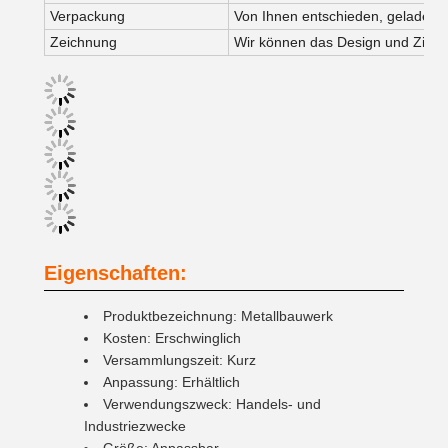
Verpackung
Von Ihnen entschieden, geladen
Zeichnung
Wir können das Design und Zitat
Eigenschaften:
Produktbezeichnung: Metallbauwerk
Kosten: Erschwinglich
Versammlungszeit: Kurz
Anpassung: Erhältlich
Verwendungszweck: Handels- und
Industriezwecke