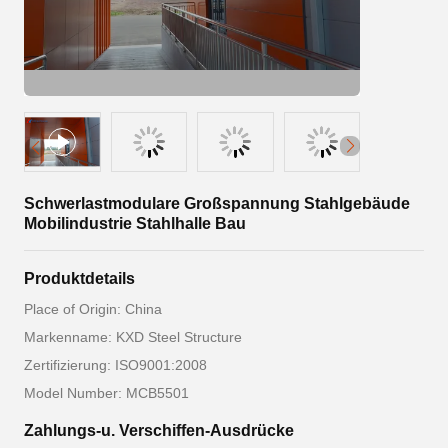
Schwerlastmodulare Großspannung Stahlgebäude
Mobilindustrie Stahlhalle Bau
Produktdetails
Place of Origin: China
Markenname: KXD Steel Structure
Zertifizierung: ISO9001:2008
Model Number: MCB5501
Zahlungs-u. Verschiffen-Ausdrücke