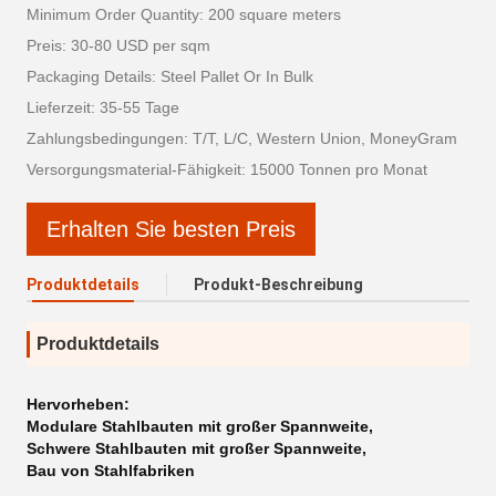
Minimum Order Quantity: 200 square meters
Preis: 30-80 USD per sqm
Packaging Details: Steel Pallet Or In Bulk
Lieferzeit: 35-55 Tage
Zahlungsbedingungen: T/T, L/C, Western Union, MoneyGram
Versorgungsmaterial-Fähigkeit: 15000 Tonnen pro Monat
Erhalten Sie besten Preis
Produktdetails
Produkt-Beschreibung
Produktdetails
Hervorheben:
Modulare Stahlbauten mit großer Spannweite
,
Schwere Stahlbauten mit großer Spannweite
,
Bau von Stahlfabriken