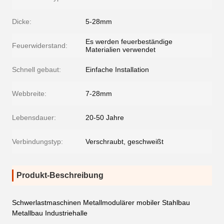
Dicke:
5-28mm
Es werden feuerbeständige
Feuerwiderstand:
Materialien verwendet
Schnell gebaut:
Einfache Installation
Webbreite:
7-28mm
Lebensdauer:
20-50 Jahre
Verbindungstyp:
Verschraubt, geschweißt
Produkt-Beschreibung
Schwerlastmaschinen Metallmodulärer mobiler Stahlbau
Metallbau Industriehalle