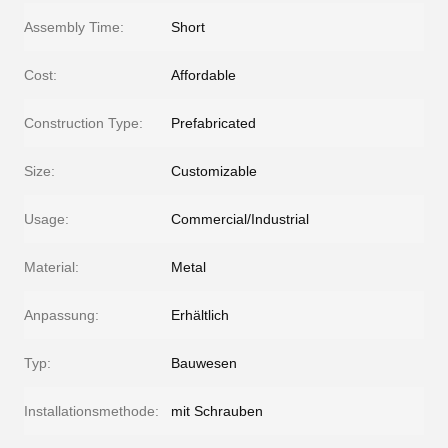
Assembly Time:
Short
Cost:
Affordable
Construction Type:
Prefabricated
Size:
Customizable
Usage:
Commercial/Industrial
Material:
Metal
Anpassung:
Erhältlich
Typ:
Bauwesen
Installationsmethode:
mit Schrauben