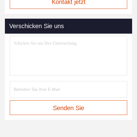
Kontakt jetzt
Verschicken Sie uns
Senden Sie