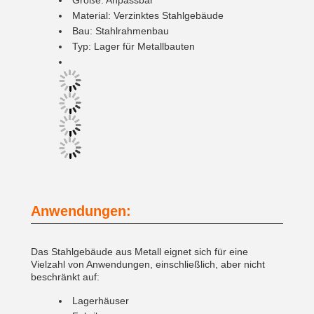
Größe: Anpassbar
Material: Verzinktes Stahlgebäude
Bau: Stahlrahmenbau
Typ: Lager für Metallbauten
Anwendungen:
Das Stahlgebäude aus Metall eignet sich für eine
Vielzahl von Anwendungen, einschließlich, aber nicht
beschränkt auf:
Lagerhäuser