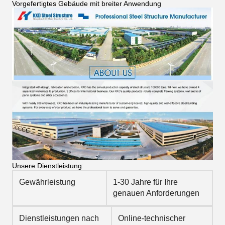
Vorgefertigtes Gebäude mit breiter Anwendung
Unsere Dienstleistung:
Gewährleistung
1-30 Jahre für Ihre
genauen Anforderungen
Dienstleistungen nach
Online-technischer