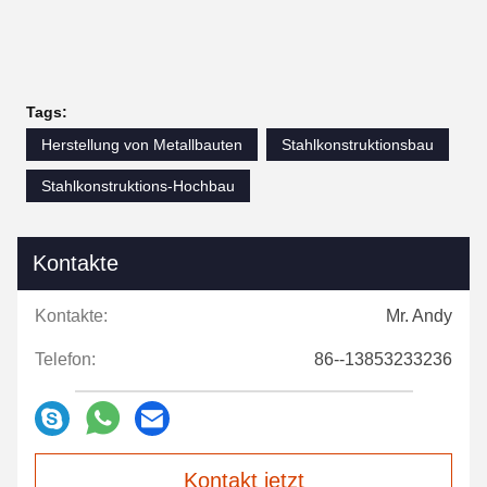
Tags:
Herstellung von Metallbauten
Stahlkonstruktionsbau
Stahlkonstruktions-Hochbau
Kontakte
Kontakte:
Mr. Andy
Telefon:
86--13853233236
Kontakt jetzt