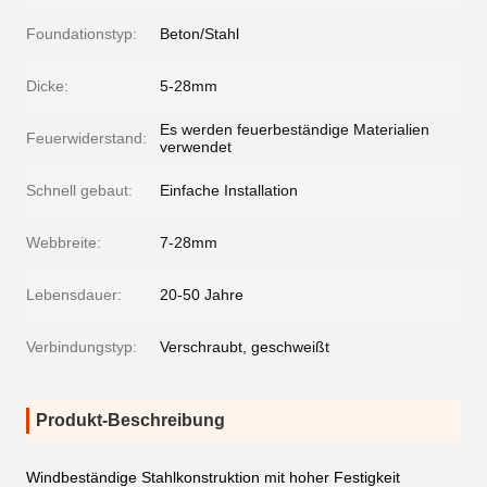
Foundationstyp:
Beton/Stahl
Dicke:
5-28mm
Es werden feuerbeständige Materialien
Feuerwiderstand:
verwendet
Schnell gebaut:
Einfache Installation
Webbreite:
7-28mm
Lebensdauer:
20-50 Jahre
Verbindungstyp:
Verschraubt, geschweißt
Produkt-Beschreibung
Windbeständige Stahlkonstruktion mit hoher Festigkeit