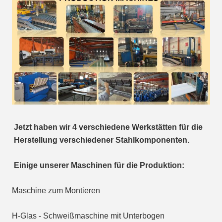
Jetzt haben wir 4 verschiedene Werkstätten für die 
Herstellung verschiedener Stahlkomponenten.
Einige unserer Maschinen für die Produktion:
Maschine zum Montieren
H-Glas - Schweißmaschine mit Unterbogen