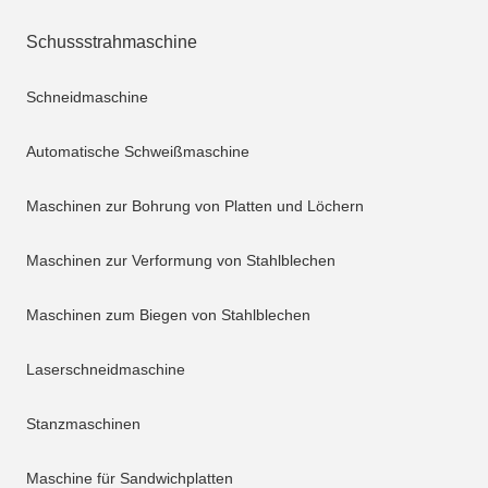
Schussstrahmaschine
Schneidmaschine
Automatische Schweißmaschine
Maschinen zur Bohrung von Platten und Löchern
Maschinen zur Verformung von Stahlblechen
Maschinen zum Biegen von Stahlblechen
Laserschneidmaschine
Stanzmaschinen
Maschine für Sandwichplatten