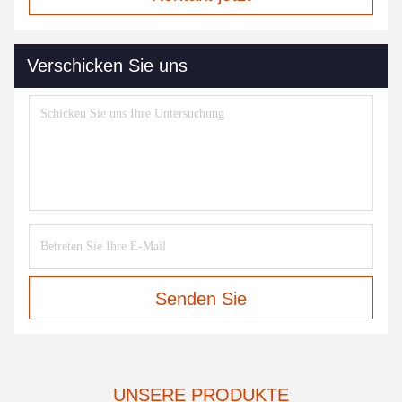
Verschicken Sie uns
Senden Sie
UNSERE PRODUKTE