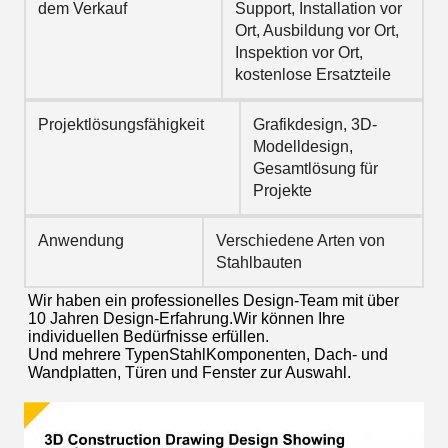
dem Verkauf
Support, Installation vor
Ort, Ausbildung vor Ort,
Inspektion vor Ort,
kostenlose Ersatzteile
Projektlösungsfähigkeit
Grafikdesign, 3D-
Modelldesign,
Gesamtlösung für
Projekte
Anwendung
Verschiedene Arten von
Stahlbauten
Wir haben ein professionelles Design-Team mit über 
10 Jahren Design-Erfahrung.
Wir können Ihre 
individuellen Bedürfnisse erfüllen.
Und mehrere Typen
Stahl
Komponenten
, Dach- und 
Wandplatten, Türen und Fenster zur Auswahl.