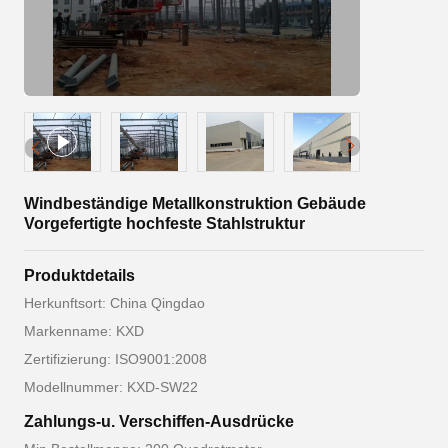
Windbeständige Metallkonstruktion Gebäude
Vorgefertigte hochfeste Stahlstruktur
Produktdetails
Herkunftsort: China Qingdao
Markenname: KXD
Zertifizierung: ISO9001:2008
Modellnummer: KXD-SW22
Zahlungs-u. Verschiffen-Ausdrücke