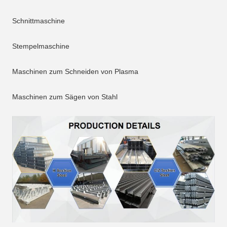
Schnittmaschine
Stempelmaschine
Maschinen zum Schneiden von Plasma
Maschinen zum Sägen von Stahl