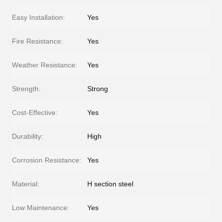
Easy Installation:
Yes
Fire Resistance:
Yes
Weather Resistance:
Yes
Strength:
Strong
Cost-Effective:
Yes
Durability:
High
Corrosion Resistance:
Yes
Material:
H section steel
Low Maintenance:
Yes