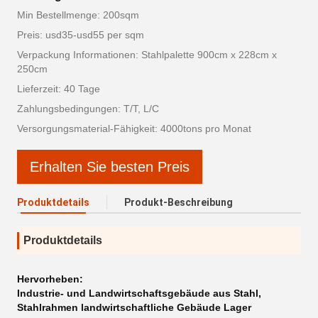
Min Bestellmenge: 200sqm
Preis: usd35-usd55 per sqm
Verpackung Informationen: Stahlpalette 900cm x 228cm x
250cm
Lieferzeit: 40 Tage
Zahlungsbedingungen: T/T, L/C
Versorgungsmaterial-Fähigkeit: 4000tons pro Monat
Erhalten Sie besten Preis
Produktdetails
Produkt-Beschreibung
Produktdetails
Hervorheben:
Industrie- und Landwirtschaftsgebäude aus Stahl
,
Stahlrahmen landwirtschaftliche Gebäude Lager