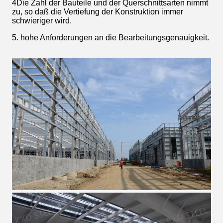
4Die Zahl der Bauteile und der Querschnittsarten nimmt
zu, so daß die Vertiefung der Konstruktion immer
schwieriger wird.
5. hohe Anforderungen an die Bearbeitungsgenauigkeit.