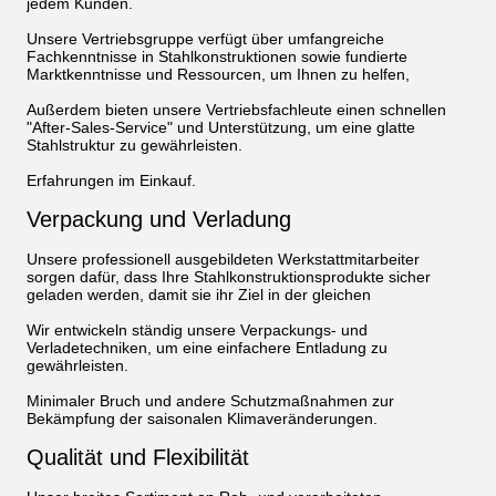
jedem Kunden.
Unsere Vertriebsgruppe verfügt über umfangreiche
Fachkenntnisse in Stahlkonstruktionen sowie fundierte
Marktkenntnisse und Ressourcen, um Ihnen zu helfen,
Außerdem bieten unsere Vertriebsfachleute einen schnellen
"After-Sales-Service" und Unterstützung, um eine glatte
Stahlstruktur zu gewährleisten.
Erfahrungen im Einkauf.
Verpackung und Verladung
Unsere professionell ausgebildeten Werkstattmitarbeiter
sorgen dafür, dass Ihre Stahlkonstruktionsprodukte sicher
geladen werden, damit sie ihr Ziel in der gleichen
Wir entwickeln ständig unsere Verpackungs- und
Verladetechniken, um eine einfachere Entladung zu
gewährleisten.
Minimaler Bruch und andere Schutzmaßnahmen zur
Bekämpfung der saisonalen Klimaveränderungen.
Qualität und Flexibilität