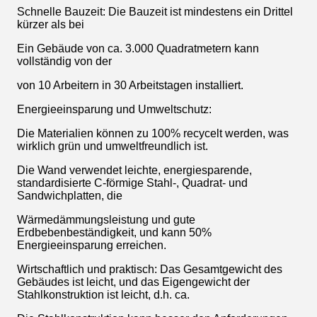
Schnelle Bauzeit: Die Bauzeit ist mindestens ein Drittel
kürzer als bei
Ein Gebäude von ca. 3.000 Quadratmetern kann
vollständig von der
von 10 Arbeitern in 30 Arbeitstagen installiert.
Energieeinsparung und Umweltschutz:
Die Materialien können zu 100% recycelt werden, was
wirklich grün und umweltfreundlich ist.
Die Wand verwendet leichte, energiesparende,
standardisierte C-förmige Stahl-, Quadrat- und
Sandwichplatten, die
Wärmedämmungsleistung und gute
Erdbebenbeständigkeit, und kann 50%
Energieeinsparung erreichen.
Wirtschaftlich und praktisch: Das Gesamtgewicht des
Gebäudes ist leicht, und das Eigengewicht der
Stahlkonstruktion ist leicht, d.h. ca.