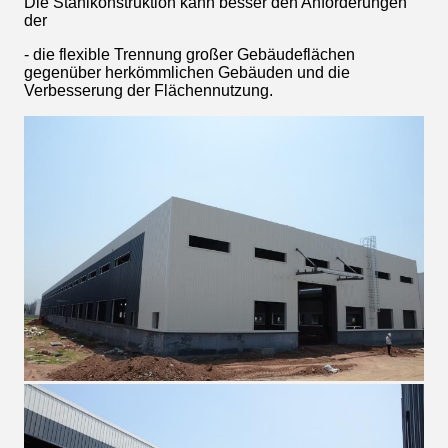
Die Stahlkonstruktion kann besser den Anforderungen
der
- die flexible Trennung großer Gebäudeflächen
gegenüber herkömmlichen Gebäuden und die
Verbesserung der Flächennutzung.