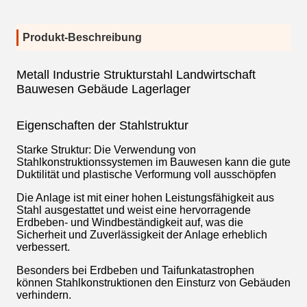
Produkt-Beschreibung
Metall Industrie Strukturstahl Landwirtschaft
Bauwesen Gebäude Lagerlager
Eigenschaften der Stahlstruktur
Starke Struktur: Die Verwendung von
Stahlkonstruktionssystemen im Bauwesen kann die gute
Duktilität und plastische Verformung voll ausschöpfen
Die Anlage ist mit einer hohen Leistungsfähigkeit aus
Stahl ausgestattet und weist eine hervorragende
Erdbeben- und Windbeständigkeit auf, was die
Sicherheit und Zuverlässigkeit der Anlage erheblich
verbessert.
Besonders bei Erdbeben und Taifunkatastrophen
können Stahlkonstruktionen den Einsturz von Gebäuden
verhindern.