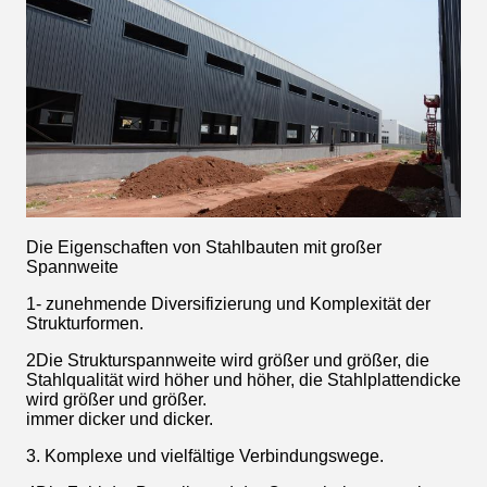
Die Eigenschaften von Stahlbauten mit großer
Spannweite
1- zunehmende Diversifizierung und Komplexität der
Strukturformen.
2Die Strukturspannweite wird größer und größer, die
Stahlqualität wird höher und höher, die Stahlplattendicke
wird größer und größer.
immer dicker und dicker.
3. Komplexe und vielfältige Verbindungswege.