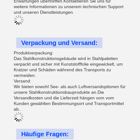
Erwartungen übertreffen.Kontaktieren Sie uns für
weitere Informationen zu unserem technischen Support
und unseren Dienstleistungen.
Verpackung und Versand:
Produktverpackung:
Das Stahlkonstruktionsgebäude wird in Stahlpaletten
verpackt und sicher mit Kunststofffolie eingewickelt, um
Kratzer und Schäden während des Transports zu
vermeiden.
Versand:
Wir bieten sowohl See- als auch Luftversandoptionen für
unsere Stahlkonstruktionsbauprodukte an.Die
Versandkosten und die Lieferzeit hängen vom vom
Kunden gewählten Bestimmungsort und Transportmittel
ab..
Häufige Fragen: