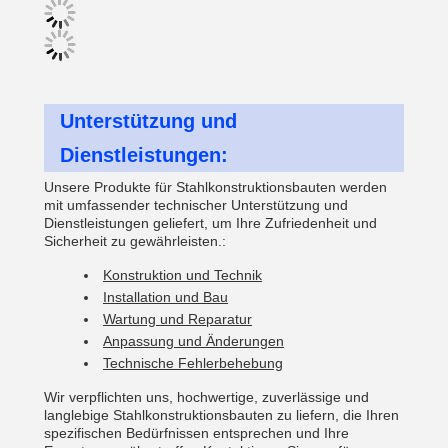
Unterstützung und
Dienstleistungen:
Unsere Produkte für Stahlkonstruktionsbauten werden
mit umfassender technischer Unterstützung und
Dienstleistungen geliefert, um Ihre Zufriedenheit und
Sicherheit zu gewährleisten.:
Konstruktion und Technik
Installation und Bau
Wartung und Reparatur
Anpassung und Änderungen
Technische Fehlerbehebung
Wir verpflichten uns, hochwertige, zuverlässige und
langlebige Stahlkonstruktionsbauten zu liefern, die Ihren
spezifischen Bedürfnissen entsprechen und Ihre