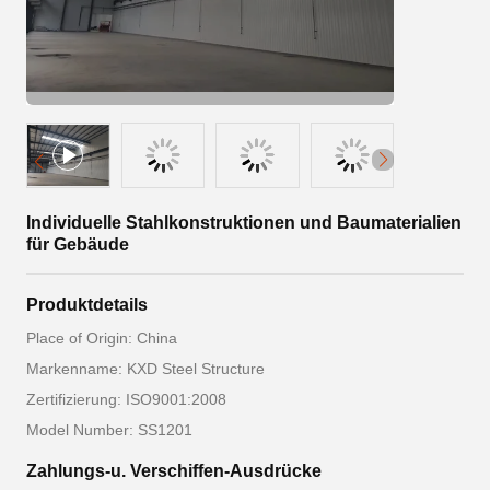
Individuelle Stahlkonstruktionen und Baumaterialien
für Gebäude
Produktdetails
Place of Origin: China
Markenname: KXD Steel Structure
Zertifizierung: ISO9001:2008
Model Number: SS1201
Zahlungs-u. Verschiffen-Ausdrücke