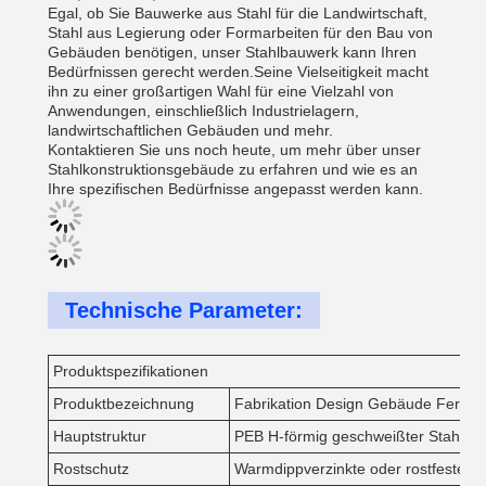
Egal, ob Sie Bauwerke aus Stahl für die Landwirtschaft,
Stahl aus Legierung oder Formarbeiten für den Bau von
Gebäuden benötigen, unser Stahlbauwerk kann Ihren
Bedürfnissen gerecht werden.Seine Vielseitigkeit macht
ihn zu einer großartigen Wahl für eine Vielzahl von
Anwendungen, einschließlich Industrielagern,
landwirtschaftlichen Gebäuden und mehr.
Kontaktieren Sie uns noch heute, um mehr über unser
Stahlkonstruktionsgebäude zu erfahren und wie es an
Ihre spezifischen Bedürfnisse angepasst werden kann.
Technische Parameter:
Produktspezifikationen
Produktbezeichnung
Fabrikation Design Gebäude Fertigw
Hauptstruktur
PEB H-förmig geschweißter Stahl o
Rostschutz
Warmdippverzinkte oder rostfeste L