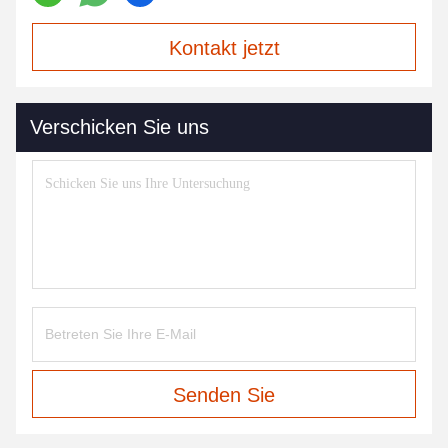
Kontakt jetzt
Verschicken Sie uns
Senden Sie