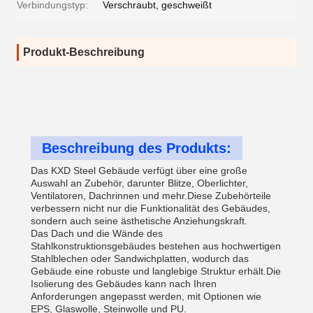
Verbindungstyp:
Verschraubt, geschweißt
Produkt-Beschreibung
Beschreibung des Produkts:
Das KXD Steel Gebäude verfügt über eine große
Auswahl an Zubehör, darunter Blitze, Oberlichter,
Ventilatoren, Dachrinnen und mehr.Diese Zubehörteile
verbessern nicht nur die Funktionalität des Gebäudes,
sondern auch seine ästhetische Anziehungskraft.
Das Dach und die Wände des
Stahlkonstruktionsgebäudes bestehen aus hochwertigen
Stahlblechen oder Sandwichplatten, wodurch das
Gebäude eine robuste und langlebige Struktur erhält.Die
Isolierung des Gebäudes kann nach Ihren
Anforderungen angepasst werden, mit Optionen wie
EPS, Glaswolle, Steinwolle und PU.