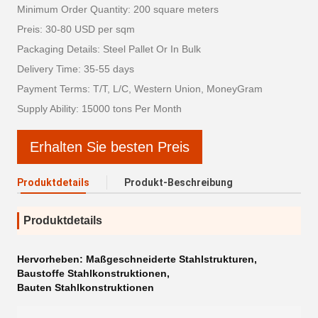
Minimum Order Quantity: 200 square meters
Preis: 30-80 USD per sqm
Packaging Details: Steel Pallet Or In Bulk
Delivery Time: 35-55 days
Payment Terms: T/T, L/C, Western Union, MoneyGram
Supply Ability: 15000 tons Per Month
Erhalten Sie besten Preis
Produktdetails
Produkt-Beschreibung
Produktdetails
Hervorheben:
Maßgeschneiderte Stahlstrukturen
,
Baustoffe Stahlkonstruktionen
,
Bauten Stahlkonstruktionen