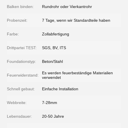
Balken binden:
Rundrohr oder Vierkantrohr
Probenzeit:
7 Tage, wenn wir Standardteile haben
Farbe:
Zollabfertigung
Drittpartei TEST:
SGS, BV, ITS
Foundationstyp:
Beton/Stahl
Es werden feuerbeständige Materialien
Feuerwiderstand:
verwendet
Schnell gebaut:
Einfache Installation
Webbreite:
7-28mm
Lebensdauer:
20-50 Jahre