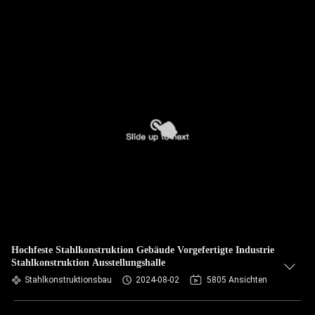
Hochfeste Stahlkonstruktion Gebäude Vorgefertigte Industrie
Stahlkonstruktion Ausstellungshalle
Stahlkonstruktionsbau
2024-08-02
5805 Ansichten