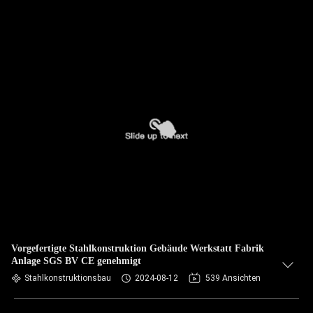
Vorgefertigte Stahlkonstruktion Gebäude Werkstatt Fabrik
Anlage SGS BV CE genehmigt
Stahlkonstruktionsbau
2024-08-12
539 Ansichten