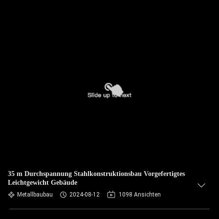
35 m Durchspannung Stahlkonstruktionsbau Vorgefertigtes
Leichtgewicht Gebäude
Metallbaubau
2024-08-12
1098 Ansichten