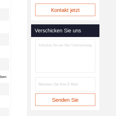
Kontakt jetzt
Verschicken Sie uns
aben
Senden Sie