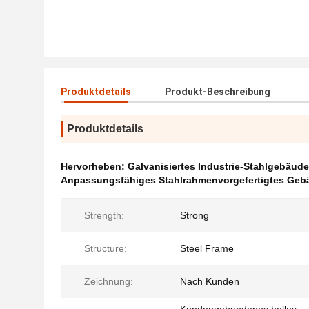
Produktdetails
Produkt-Beschreibung
Produktdetails
Hervorheben:
Galvanisiertes Industrie-Stahlgebäude
Anpassungsfähiges Stahlrahmenvorgefertigtes Geb
Strength:
Strong
Structure:
Steel Frame
Zeichnung:
Nach Kunden