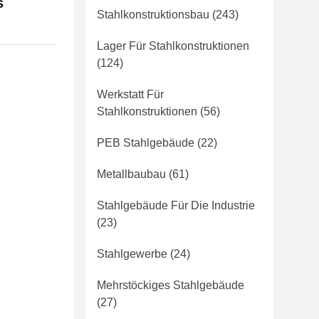
s
Stahlkonstruktionsbau
(243)
Lager Für Stahlkonstruktionen
(124)
Werkstatt Für
Stahlkonstruktionen
(56)
PEB Stahlgebäude
(22)
Metallbaubau
(61)
Stahlgebäude Für Die Industrie
(23)
Stahlgewerbe
(24)
Mehrstöckiges Stahlgebäude
(27)