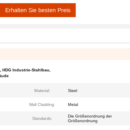
Erhalten Sie besten Preis
,
HDG Industrie-Stahlbau
,
äude
Material:
Steel
Wall Cladding:
Metal
Die Größenordnung der
Standards:
Größenordnung