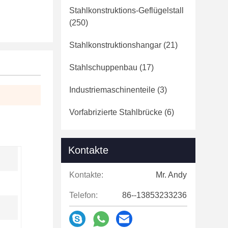
Stahlkonstruktions-Geflügelstall
(250)
Stahlkonstruktionshangar
(21)
Stahlschuppenbau
(17)
Industriemaschinenteile
(3)
Vorfabrizierte Stahlbrücke
(6)
Kontakte
Kontakte:
Mr. Andy
Telefon:
86--13853233236