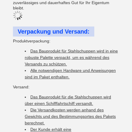
zuverlässiges und dauerhaftes Gut für Ihr Eigentum
bleibt.
Verpackung und Versand:
Produktverpackung:
Das Bauprodukt für Stahlschuppen wird in eine
robuste Palette verpackt, um es während des
Versands zu schützen.
Alle notwendigen Hardware und Anweisungen
sind im Paket enthalten.
Versand:
Das Bauprodukt für die Stahlschuppen wird
über einen Schifffahrtschiff versandt.
Die Versandkosten werden anhand des
Gewichts und des Bestimmungsortes des Pakets
berechnet.
Der Kunde erhält eine