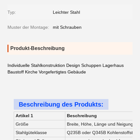
Typ:
Leichter Stahl
Muster der Montage:
mit Schrauben
Produkt-Beschreibung
Individuelle Stahlkonstruktion Design Schuppen Lagerhaus
Baustoff Kirche Vorgefertigtes Gebäude
Beschreibung des Produkts:
Artikel 1
Beschreibung
Größe
Breite, Höhe, Länge und Neigung d
Stahlgüteklasse
Q235B oder Q345B Kohlenstoffstahl 