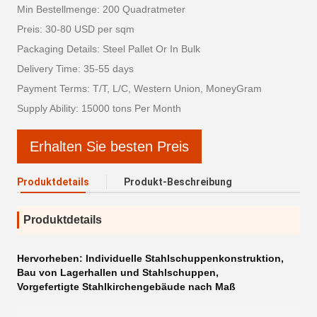
Min Bestellmenge: 200 Quadratmeter
Preis: 30-80 USD per sqm
Packaging Details: Steel Pallet Or In Bulk
Delivery Time: 35-55 days
Payment Terms: T/T, L/C, Western Union, MoneyGram
Supply Ability: 15000 tons Per Month
Erhalten Sie besten Preis
Produktdetails
Produkt-Beschreibung
Produktdetails
Hervorheben:
Individuelle Stahlschuppenkonstruktion
,
Bau von Lagerhallen und Stahlschuppen
,
Vorgefertigte Stahlkirchengebäude nach Maß