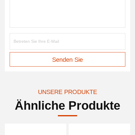
Senden Sie
UNSERE PRODUKTE
Ähnliche Produkte