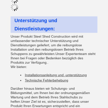
Unterstützung und
Dienstleistungen:
Unser Produkt Steel Shed Construction wird mit
umfassender technischer Unterstützung und
Dienstleistungen geliefert, um die reibungslose
Installation und den reibungslosen Betrieb Ihres
Schuppens zu gewährleisten.Unser Expertenteam steht
Ihnen bei Fragen oder Bedenken bezüglich des
Produkts zur Verfügung..
Wir bieten:
Installationsanleitung und -unterstützung
Technische Fehlerbehebung
Darüber hinaus bieten wir Schulungs- und
Bildungsmittel, um Ihnen bei der ordnungsgemäßen
Wartung und dem Betrieb Ihres Stahlschubs zu
helfen.Unser Ziel ist es, sicherzustellen, dass unser
Produkt Ihren Erwartungen entspricht und ein