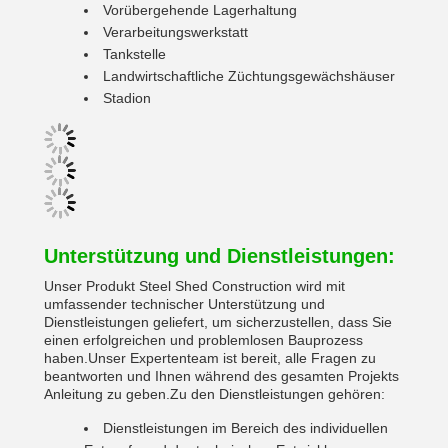
Vorübergehende Lagerhaltung
Verarbeitungswerkstatt
Tankstelle
Landwirtschaftliche Züchtungsgewächshäuser
Stadion
Unterstützung und Dienstleistungen:
Unser Produkt Steel Shed Construction wird mit
umfassender technischer Unterstützung und
Dienstleistungen geliefert, um sicherzustellen, dass Sie
einen erfolgreichen und problemlosen Bauprozess
haben.Unser Expertenteam ist bereit, alle Fragen zu
beantworten und Ihnen während des gesamten Projekts
Anleitung zu geben.Zu den Dienstleistungen gehören:
Dienstleistungen im Bereich des individuellen