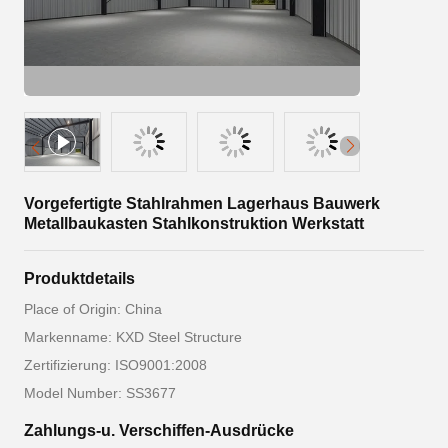
Vorgefertigte Stahlrahmen Lagerhaus Bauwerk
Metallbaukasten Stahlkonstruktion Werkstatt
Produktdetails
Place of Origin: China
Markenname: KXD Steel Structure
Zertifizierung: ISO9001:2008
Model Number: SS3677
Zahlungs-u. Verschiffen-Ausdrücke