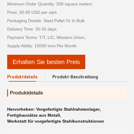
Minimum Order Quantity: 200 square meters
Preis: 30-80 USD per sqm
Packaging Details: Steel Pallet Or In Bulk
Delivery Time: 35-55 days
Payment Terms: T/T, L/C, Western Union,
Supply Ability: 15000 tons Per Month
Erhalten Sie besten Preis
Produktdetails
Produkt-Beschreibung
Produktdetails
Hervorheben:
Vorgefertigte Stahlrahmenlager
,
Fertigbausätze aus Metall
,
Werkstatt für vorgefertigte Stahlkonstruktionen