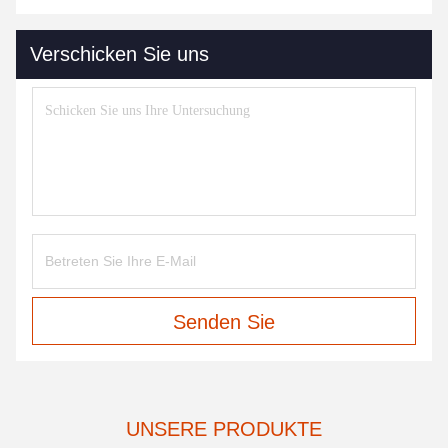
Verschicken Sie uns
Senden Sie
UNSERE PRODUKTE