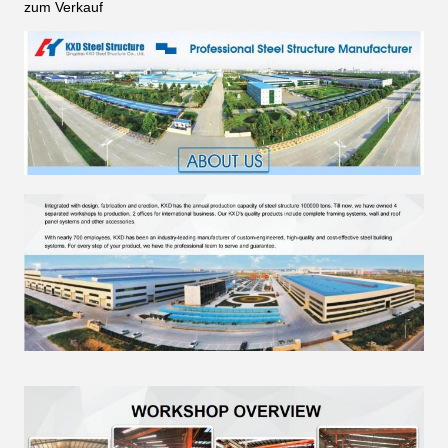
zum Verkauf