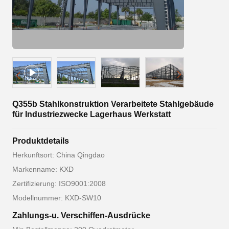
Q355b Stahlkonstruktion Verarbeitete Stahlgebäude
für Industriezwecke Lagerhaus Werkstatt
Produktdetails
Herkunftsort: China Qingdao
Markenname: KXD
Zertifizierung: ISO9001:2008
Modellnummer: KXD-SW10
Zahlungs-u. Verschiffen-Ausdrücke