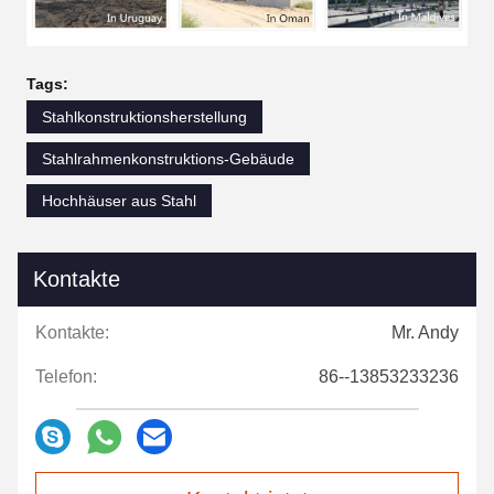
Tags:
Stahlkonstruktionsherstellung
Stahlrahmenkonstruktions-Gebäude
Hochhäuser aus Stahl
Kontakte
Kontakte:
Mr. Andy
Telefon:
86--13853233236