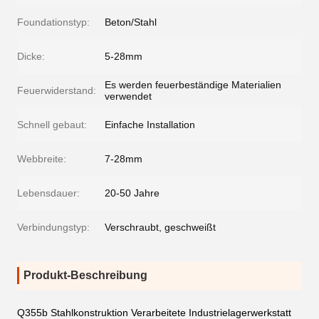
Foundationstyp:
Beton/Stahl
Dicke:
5-28mm
Es werden feuerbeständige Materialien
Feuerwiderstand:
verwendet
Schnell gebaut:
Einfache Installation
Webbreite:
7-28mm
Lebensdauer:
20-50 Jahre
Verbindungstyp:
Verschraubt, geschweißt
Produkt-Beschreibung
Q355b Stahlkonstruktion Verarbeitete Industrielagerwerkstatt