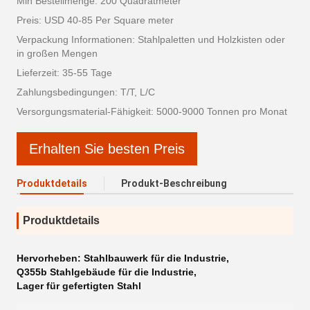
Min Bestellmenge: 200 Quadratmeter
Preis: USD 40-85 Per Square meter
Verpackung Informationen: Stahlpaletten und Holzkisten oder
in großen Mengen
Lieferzeit: 35-55 Tage
Zahlungsbedingungen: T/T, L/C
Versorgungsmaterial-Fähigkeit: 5000-9000 Tonnen pro Monat
Erhalten Sie besten Preis
Produktdetails
Produkt-Beschreibung
Produktdetails
Hervorheben:
Stahlbauwerk für die Industrie
,
Q355b Stahlgebäude für die Industrie
,
Lager für gefertigten Stahl