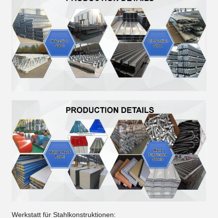
Werkstatt für Stahlkonstruktionen: