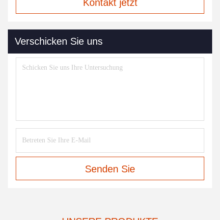
Kontakt jetzt
Verschicken Sie uns
Senden Sie