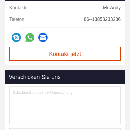
Kontakte:
Mr. Andy
Telefon:
86--13853233236
Kontakt jetzt
Verschicken Sie uns