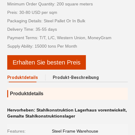
Minimum Order Quantity: 200 square meters
Preis: 30-80 USD per sqm
Packaging Details: Steel Pallet Or In Bulk
Delivery Time: 35-55 days
Payment Terms: T/T, L/C, Western Union, MoneyGram
Supply Ability: 15000 tons Per Month
Erhalten Sie besten Preis
Produktdetails
Produkt-Beschreibung
Produktdetails
Hervorheben:
Stahlkonstruktion Lagerhaus vorentwickelt
,
Gemalte Stahlkonstruktionslager
Features:
Steel Frame Warehouse