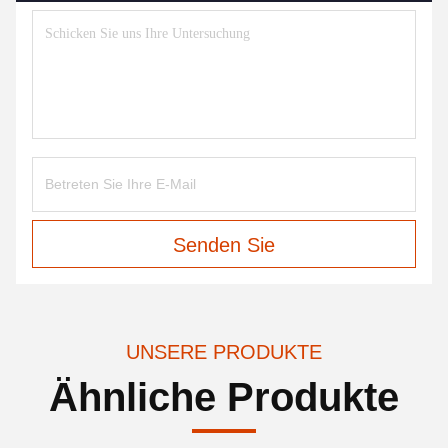
Senden Sie
UNSERE PRODUKTE
Ähnliche Produkte