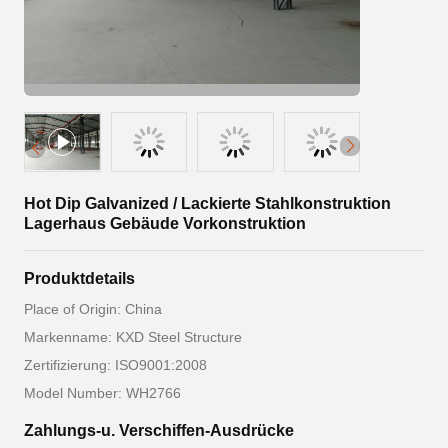
Hot Dip Galvanized / Lackierte Stahlkonstruktion
Lagerhaus Gebäude Vorkonstruktion
Produktdetails
Place of Origin: China
Markenname: KXD Steel Structure
Zertifizierung: ISO9001:2008
Model Number: WH2766
Zahlungs-u. Verschiffen-Ausdrücke