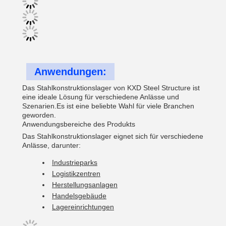
Anwendungen:
Das Stahlkonstruktionslager von KXD Steel Structure ist
eine ideale Lösung für verschiedene Anlässe und
Szenarien.Es ist eine beliebte Wahl für viele Branchen
geworden.
Anwendungsbereiche des Produkts
Das Stahlkonstruktionslager eignet sich für verschiedene
Anlässe, darunter:
Industrieparks
Logistikzentren
Herstellungsanlagen
Handelsgebäude
Lagereinrichtungen