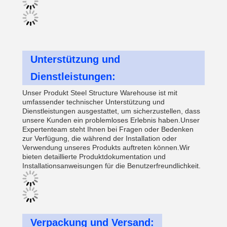
Unterstützung und
Dienstleistungen:
Unser Produkt Steel Structure Warehouse ist mit
umfassender technischer Unterstützung und
Dienstleistungen ausgestattet, um sicherzustellen, dass
unsere Kunden ein problemloses Erlebnis haben.Unser
Expertenteam steht Ihnen bei Fragen oder Bedenken
zur Verfügung, die während der Installation oder
Verwendung unseres Produkts auftreten können.Wir
bieten detaillierte Produktdokumentation und
Installationsanweisungen für die Benutzerfreundlichkeit.
Verpackung und Versand: