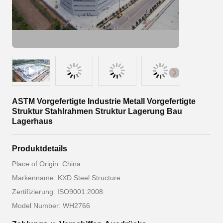
ASTM Vorgefertigte Industrie Metall Vorgefertigte
Struktur Stahlrahmen Struktur Lagerung Bau
Lagerhaus
Produktdetails
Place of Origin: China
Markenname: KXD Steel Structure
Zertifizierung: ISO9001:2008
Model Number: WH2766