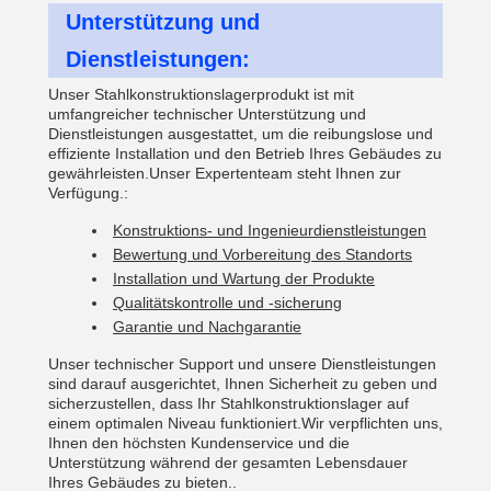
Unterstützung und
Dienstleistungen:
Unser Stahlkonstruktionslagerprodukt ist mit
umfangreicher technischer Unterstützung und
Dienstleistungen ausgestattet, um die reibungslose und
effiziente Installation und den Betrieb Ihres Gebäudes zu
gewährleisten.Unser Expertenteam steht Ihnen zur
Verfügung.:
Konstruktions- und Ingenieurdienstleistungen
Bewertung und Vorbereitung des Standorts
Installation und Wartung der Produkte
Qualitätskontrolle und -sicherung
Garantie und Nachgarantie
Unser technischer Support und unsere Dienstleistungen
sind darauf ausgerichtet, Ihnen Sicherheit zu geben und
sicherzustellen, dass Ihr Stahlkonstruktionslager auf
einem optimalen Niveau funktioniert.Wir verpflichten uns,
Ihnen den höchsten Kundenservice und die
Unterstützung während der gesamten Lebensdauer
Ihres Gebäudes zu bieten..