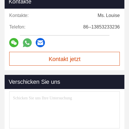
Kontakte
Kontakte:
Ms. Louise
Telefon:
86--13853233236
Kontakt jetzt
Verschicken Sie uns