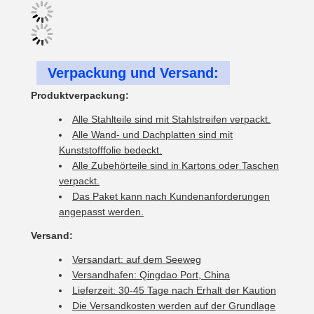
Verpackung und Versand:
Produktverpackung:
Alle Stahlteile sind mit Stahlstreifen verpackt.
Alle Wand- und Dachplatten sind mit
Kunststofffolie bedeckt.
Alle Zubehörteile sind in Kartons oder Taschen
verpackt.
Das Paket kann nach Kundenanforderungen
angepasst werden.
Versand:
Versandart: auf dem Seeweg
Versandhafen: Qingdao Port, China
Lieferzeit: 30-45 Tage nach Erhalt der Kaution
Die Versandkosten werden auf der Grundlage