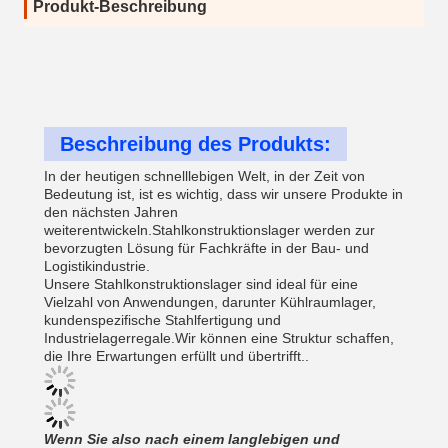
Produkt-Beschreibung
Beschreibung des Produkts:
In der heutigen schnelllebigen Welt, in der Zeit von
Bedeutung ist, ist es wichtig, dass wir unsere Produkte in
den nächsten Jahren
weiterentwickeln.Stahlkonstruktionslager werden zur
bevorzugten Lösung für Fachkräfte in der Bau- und
Logistikindustrie.
Unsere Stahlkonstruktionslager sind ideal für eine
Vielzahl von Anwendungen, darunter Kühlraumlager,
kundenspezifische Stahlfertigung und
Industrielagerregale.Wir können eine Struktur schaffen,
die Ihre Erwartungen erfüllt und übertrifft..
Wenn Sie also nach einem langlebigen und