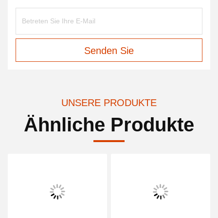
Senden Sie
UNSERE PRODUKTE
Ähnliche Produkte