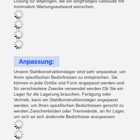
Lösung für diejenigen, die ein langfristiges Gebäude mit
minimalem Wartungsaufwand wünschen.
Anpassung:
Unsere Stahlkonstruktionslager sind sehr anpassbar, um
Ihren spezifischen Bedürfnissen zu entsprechen. Sie
können in jede Größe und Form angepasst werden und
für verschiedene Zwecke verwendet werden.Ob Sie ein
Lager für die Lagerung brauchen, Fertigung oder
Vertrieb, kann ein Stahlkonstruktionslager angepasst
werden, um Ihren spezifischen Bedürfnissen gerecht zu
werden.Zwischenböden oder Trennwände, an Ihr Lager,
um sich an sich ändernde Bedürfnisse anzupassen.