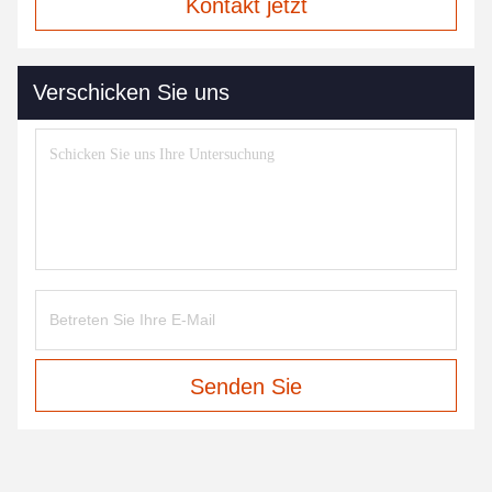
Kontakt jetzt
Verschicken Sie uns
Senden Sie