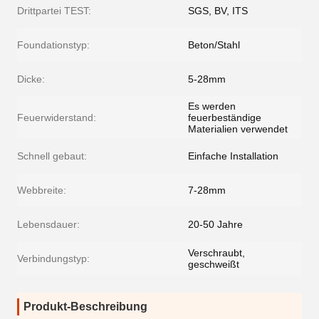
Drittpartei TEST:
SGS, BV, ITS
Foundationstyp:
Beton/Stahl
Dicke:
5-28mm
Es werden
Feuerwiderstand:
feuerbeständige
Materialien verwendet
Schnell gebaut:
Einfache Installation
Webbreite:
7-28mm
Lebensdauer:
20-50 Jahre
Verschraubt,
Verbindungstyp:
geschweißt
Produkt-Beschreibung