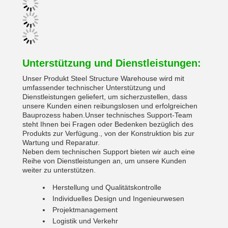
Unterstützung und Dienstleistungen:
Unser Produkt Steel Structure Warehouse wird mit
umfassender technischer Unterstützung und
Dienstleistungen geliefert, um sicherzustellen, dass
unsere Kunden einen reibungslosen und erfolgreichen
Bauprozess haben.Unser technisches Support-Team
steht Ihnen bei Fragen oder Bedenken bezüglich des
Produkts zur Verfügung., von der Konstruktion bis zur
Wartung und Reparatur.
Neben dem technischen Support bieten wir auch eine
Reihe von Dienstleistungen an, um unsere Kunden
weiter zu unterstützen.
Herstellung und Qualitätskontrolle
Individuelles Design und Ingenieurwesen
Projektmanagement
Logistik und Verkehr