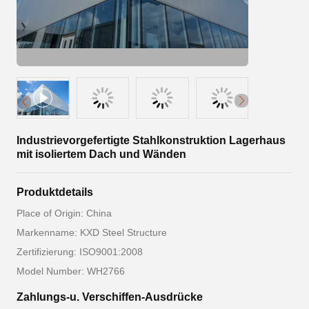
Industrievorgefertigte Stahlkonstruktion Lagerhaus
mit isoliertem Dach und Wänden
Produktdetails
Place of Origin: China
Markenname: KXD Steel Structure
Zertifizierung: ISO9001:2008
Model Number: WH2766
Zahlungs-u. Verschiffen-Ausdrücke