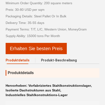
Minimum Order Quantity: 200 square meters
Preis: 30-80 USD per sqm
Packaging Details: Steel Pallet Or In Bulk
Delivery Time: 35-55 days
Payment Terms: T/T, L/C, Western Union, MoneyGram
Supply Ability: 15000 tons Per Month
Erhalten Sie besten Preis
Produktdetails
Produkt-Beschreibung
Produktdetails
Hervorheben:
Vorfabriziertes Stahlkonstruktionslager
,
Isolierte Dachstrukturen aus Stahl
,
Industrielles Stahlkonstruktions-Lager