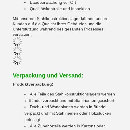
Bauüberwachung vor Ort
Qualitätskontrolle und Inspektion
Mit unserem Stahlkonstruktionslager können unsere
Kunden auf die Qualität ihres Gebäudes und die
Unterstützung während des gesamten Prozesses
vertrauen.
Verpackung und Versand:
Produktverpackung:
Alle Teile des Stahlkonstruktionslagers werden
in Bündel verpackt und mit Stahlriemen gesichert.
Dach- und Wandplatten werden in Bündel
verpackt und mit Stahlriemen oder Holzstücken
befestigt.
Alle Zubehörteile werden in Kartons oder