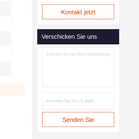
Kontakt jetzt
Verschicken Sie uns
Senden Sie