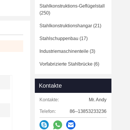
Stahlkonstruktions-Geflügelstall
(250)
Stahlkonstruktionshangar
(21)
Stahlschuppenbau
(17)
Industriemaschinenteile
(3)
Vorfabrizierte Stahlbrücke
(6)
Kontakte
Kontakte:
Mr. Andy
Telefon:
86--13853233236