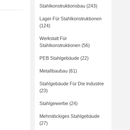
Stahlkonstruktionsbau
(243)
Lager Für Stahlkonstruktionen
(124)
Werkstatt Für
Stahlkonstruktionen
(56)
PEB Stahlgebäude
(22)
Metallbaubau
(61)
Stahlgebäude Für Die Industrie
(23)
Stahlgewerbe
(24)
Mehrstöckiges Stahlgebäude
(27)