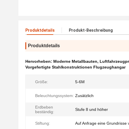
Produktdetails
Produkt-Beschreibung
Produktdetails
Hervorheben:
Moderne Metallbauten
,
Luftfahrzeugpr
Vorgefertigte Stahlkonstruktionen Flugzeughangar
Größe:
5-6M
Beleuchtungssystem:
Zusätzlich
Erdbeben
Stufe 8 und höher
beständig:
Stiftung:
Auf Anfrage eine Grundrisse 