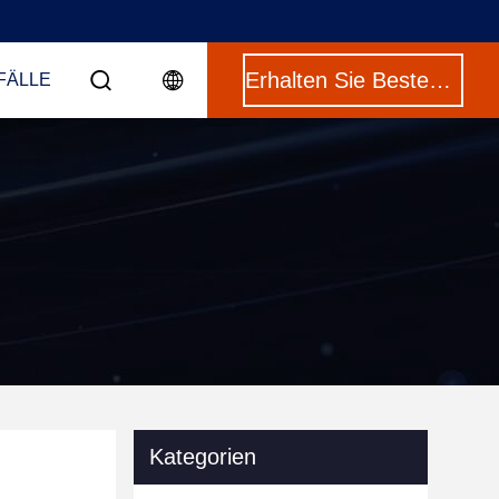
Erhalten Sie Besten Preis
FÄLLE
Kategorien