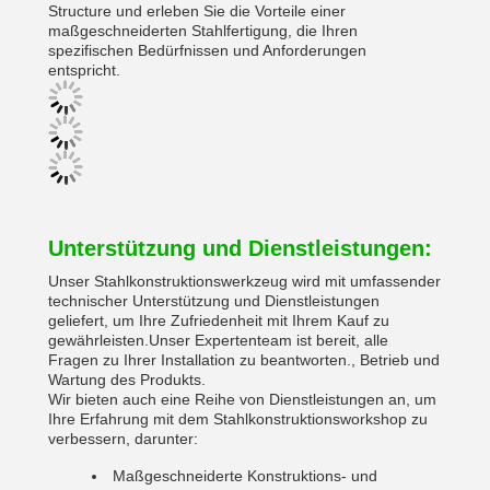
Structure und erleben Sie die Vorteile einer
maßgeschneiderten Stahlfertigung, die Ihren
spezifischen Bedürfnissen und Anforderungen
entspricht.
Unterstützung und Dienstleistungen:
Unser Stahlkonstruktionswerkzeug wird mit umfassender
technischer Unterstützung und Dienstleistungen
geliefert, um Ihre Zufriedenheit mit Ihrem Kauf zu
gewährleisten.Unser Expertenteam ist bereit, alle
Fragen zu Ihrer Installation zu beantworten., Betrieb und
Wartung des Produkts.
Wir bieten auch eine Reihe von Dienstleistungen an, um
Ihre Erfahrung mit dem Stahlkonstruktionsworkshop zu
verbessern, darunter:
Maßgeschneiderte Konstruktions- und