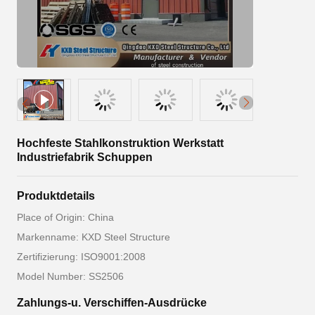
Hochfeste Stahlkonstruktion Werkstatt
Industriefabrik Schuppen
Produktdetails
Place of Origin: China
Markenname: KXD Steel Structure
Zertifizierung: ISO9001:2008
Model Number: SS2506
Zahlungs-u. Verschiffen-Ausdrücke