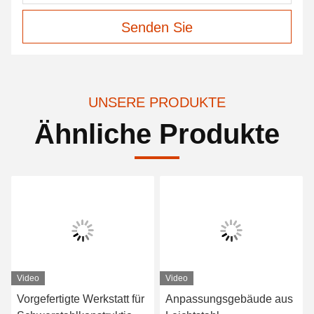
Senden Sie
UNSERE PRODUKTE
Ähnliche Produkte
Video
Video
Vorgefertigte Werkstatt für
Anpassungsgebäude aus