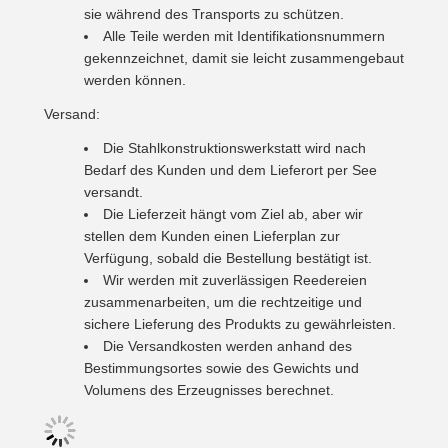
sie während des Transports zu schützen.
Alle Teile werden mit Identifikationsnummern
gekennzeichnet, damit sie leicht zusammengebaut
werden können.
Versand:
Die Stahlkonstruktionswerkstatt wird nach
Bedarf des Kunden und dem Lieferort per See
versandt.
Die Lieferzeit hängt vom Ziel ab, aber wir
stellen dem Kunden einen Lieferplan zur
Verfügung, sobald die Bestellung bestätigt ist.
Wir werden mit zuverlässigen Reedereien
zusammenarbeiten, um die rechtzeitige und
sichere Lieferung des Produkts zu gewährleisten.
Die Versandkosten werden anhand des
Bestimmungsortes sowie des Gewichts und
Volumens des Erzeugnisses berechnet.