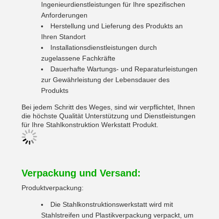
Ingenieurdienstleistungen für Ihre spezifischen
Anforderungen
Herstellung und Lieferung des Produkts an
Ihren Standort
Installationsdienstleistungen durch
zugelassene Fachkräfte
Dauerhafte Wartungs- und Reparaturleistungen
zur Gewährleistung der Lebensdauer des
Produkts
Bei jedem Schritt des Weges, sind wir verpflichtet, Ihnen
die höchste Qualität Unterstützung und Dienstleistungen
für Ihre Stahlkonstruktion Werkstatt Produkt.
Verpackung und Versand:
Produktverpackung:
Die Stahlkonstruktionswerkstatt wird mit
Stahlstreifen und Plastikverpackung verpackt, um