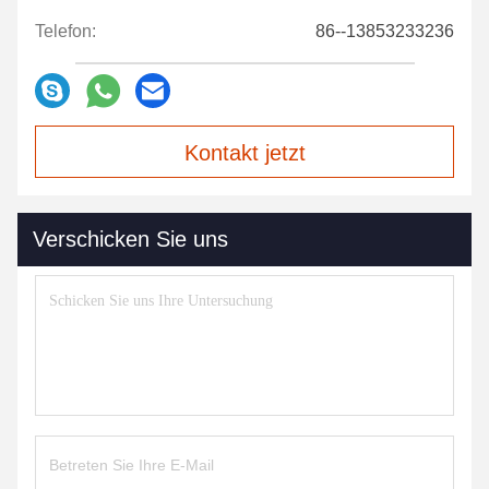
Telefon:
86--13853233236
Kontakt jetzt
Verschicken Sie uns