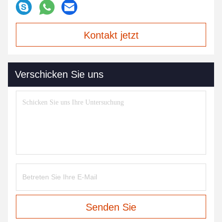
Kontakt jetzt
Verschicken Sie uns
Senden Sie