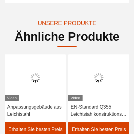
UNSERE PRODUKTE
Ähnliche Produkte
Video
Video
Anpassungsgebäude aus
EN-Standard Q355
Leichtstahl
Leichtstahlkonstruktionsw
erkstatt mit Wellstahldach
Erhalten Sie besten Preis
Erhalten Sie besten Preis