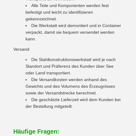
Alle Teile und Komponenten werden fest
befestigt und leicht zu identifizieren
gekennzeichnet.
Die Werkstatt wird demontiert und in Container
verpackt, damit sie bequem versendet werden
kann.
Versand:
Die Stahlkonstruktionswerkstatt wird je nach
Standort und Präferenz des Kunden über See
oder Land transportiert.
Die Versandkosten werden anhand des
Gewichts und des Volumens des Erzeugnisses
sowie der Versandstrecke berechnet.
Die geschätzte Lieferzeit wird dem Kunden bei
der Bestellung mitgeteilt.
Häufige Fragen: