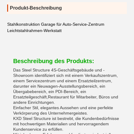
Produkt-Beschreibung
Stahlkonstruktion Garage für Auto-Service-Zentrum
Leichtstahlrahmen-Werkstatt
Beschreibung des Produkts:
Das Steel Structure 4S-Geschäftsgebäude und -
Showroom identifiziert sich mit einem Verkaufszentrum,
einem Servicezentrum und einem Ersatzteilzentrum,
darunter ein Neuwagen-Ausstellungsbereich, ein
Übergabebereich, ein PDI-Bereich, ein
Ersatzteilgeschäft,Restaurant für Mitarbeiter, Büros und
andere Einrichtungen.
Einfacher Stil, elegantes Aussehen und eine perfekte
Verkörperung des Unternehmergeistes.
KXD Steel Structure ist bestrebt, die Kundenbedürfnisse
mit hochwertigen Materialien und hervorragendem
Kundenservice zu erfüllen.