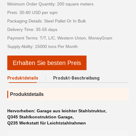
Minimum Order Quantity: 200 square meters
Preis: 30-80 USD per sqm
Packaging Details: Steel Pallet Or In Bulk
Delivery Time: 35-55 days
Payment Terms: T/T, L/C, Western Union, MoneyGram
Supply Ability: 15000 tons Per Month
Erhalten Sie besten Preis
Produktdetails
Produkt-Beschreibung
Produktdetails
Hervorheben:
Garage aus leichter Stahlstruktur
,
Q345 Stahlkonstruktion Garage
,
Q235 Werkstatt für Leichtstahlrahmen