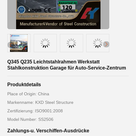
Q345 Q235 Leichtstahlrahmen Werkstatt
Stahlkonstruktion Garage für Auto-Service-Zentrum
Produktdetails
Place of Origin: China
Markenname: KXD Steel Structure
Zertifizierung: ISO9001:2008
Model Number: SS2506
Zahlungs-u. Verschiffen-Ausdrücke