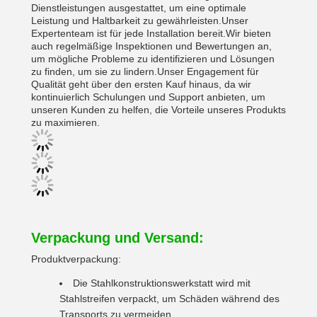
Dienstleistungen ausgestattet, um eine optimale
Leistung und Haltbarkeit zu gewährleisten.Unser
Expertenteam ist für jede Installation bereit.Wir bieten
auch regelmäßige Inspektionen und Bewertungen an,
um mögliche Probleme zu identifizieren und Lösungen
zu finden, um sie zu lindern.Unser Engagement für
Qualität geht über den ersten Kauf hinaus, da wir
kontinuierlich Schulungen und Support anbieten, um
unseren Kunden zu helfen, die Vorteile unseres Produkts
zu maximieren.
Verpackung und Versand:
Produktverpackung:
Die Stahlkonstruktionswerkstatt wird mit
Stahlstreifen verpackt, um Schäden während des
Transports zu vermeiden.