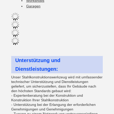
Workshops
Garagen
Unterstützung und
Dienstleistungen:
Unser Stahlkonstruktionswerkzeug wird mit umfassender
technischer Unterstützung und Dienstleistungen
geliefert, um sicherzustellen, dass Ihr Gebäude nach
den höchsten Standards gebaut wird:
- Expertenberatung bei der Konstruktion und
Konstruktion Ihrer Stahlkonstruktion
- Unterstützung bei der Erlangung der erforderlichen
Genehmigungen und Genehmigungen
- Zugang zu einem Netzwerk von vertrauenswürdigen