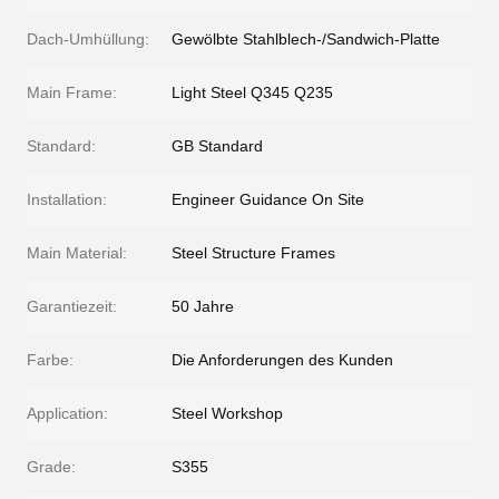
Dach-Umhüllung:
Gewölbte Stahlblech-/Sandwich-Platte
Main Frame:
Light Steel Q345 Q235
Standard:
GB Standard
Installation:
Engineer Guidance On Site
Main Material:
Steel Structure Frames
Garantiezeit:
50 Jahre
Farbe:
Die Anforderungen des Kunden
Application:
Steel Workshop
Grade:
S355