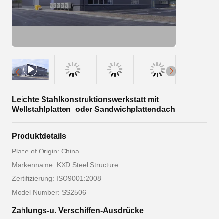
Leichte Stahlkonstruktionswerkstatt mit
Wellstahlplatten- oder Sandwichplattendach
Produktdetails
Place of Origin: China
Markenname: KXD Steel Structure
Zertifizierung: ISO9001:2008
Model Number: SS2506
Zahlungs-u. Verschiffen-Ausdrücke