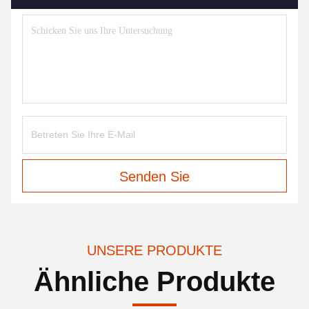
Senden Sie
UNSERE PRODUKTE
Ähnliche Produkte