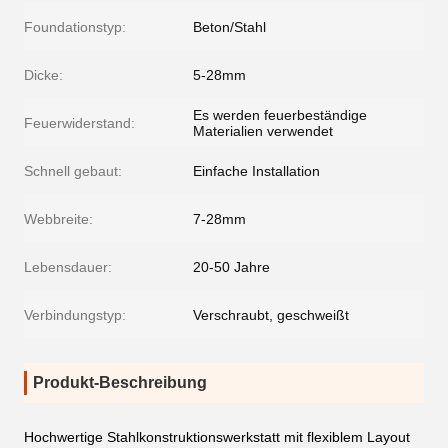
Foundationstyp:
Beton/Stahl
Dicke:
5-28mm
Es werden feuerbeständige
Feuerwiderstand:
Materialien verwendet
Schnell gebaut:
Einfache Installation
Webbreite:
7-28mm
Lebensdauer:
20-50 Jahre
Verbindungstyp:
Verschraubt, geschweißt
Produkt-Beschreibung
Hochwertige Stahlkonstruktionswerkstatt mit flexiblem Layout