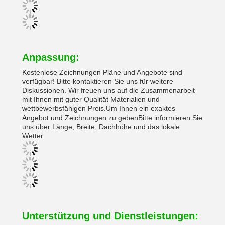
Anpassung:
Kostenlose Zeichnungen Pläne und Angebote sind
verfügbar! Bitte kontaktieren Sie uns für weitere
Diskussionen. Wir freuen uns auf die Zusammenarbeit
mit Ihnen mit guter Qualität Materialien und
wettbewerbsfähigen Preis.Um Ihnen ein exaktes
Angebot und Zeichnungen zu gebenBitte informieren Sie
uns über Länge, Breite, Dachhöhe und das lokale
Wetter.
Unterstützung und Dienstleistungen: