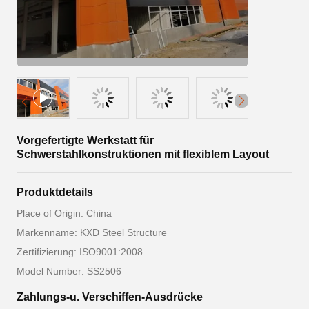
Vorgefertigte Werkstatt für
Schwerstahlkonstruktionen mit flexiblem Layout
Produktdetails
Place of Origin: China
Markenname: KXD Steel Structure
Zertifizierung: ISO9001:2008
Model Number: SS2506
Zahlungs-u. Verschiffen-Ausdrücke