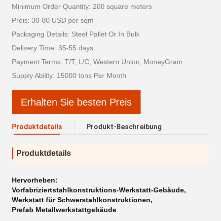
Minimum Order Quantity: 200 square meters
Preis: 30-80 USD per sqm
Packaging Details: Steel Pallet Or In Bulk
Delivery Time: 35-55 days
Payment Terms: T/T, L/C, Western Union, MoneyGram
Supply Ability: 15000 tons Per Month
Erhalten Sie besten Preis
Produktdetails
Produkt-Beschreibung
Produktdetails
Hervorheben:
Vorfabriziertstahlkonstruktions-Werkstatt-Gebäude
,
Werkstatt für Schwerstahlkonstruktionen
,
Prefab Metallwerkstattgebäude