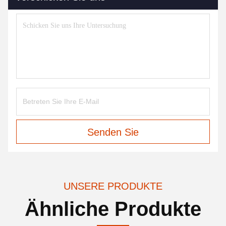
Senden Sie
UNSERE PRODUKTE
Ähnliche Produkte