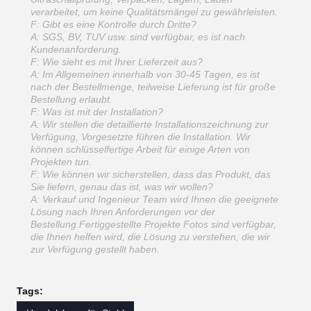
verarbeitet, um keine Qualitätsmängel zu gewährleisten.
F: Gibt es eine Kontrolle durch Dritte?
A: SGS, BV, TUV usw. sind verfügbar, es ist nach
Kundenanforderung.
F: Wie sieht es mit Ihrer Lieferzeit aus?
A: Im Allgemeinen innerhalb von 30-45 Tagen, es ist
nach der Bestellmenge, teilweise Lieferung ist für große
Bestellung erlaubt.
F: Was ist mit der Installation?
A: Wir stellen die detaillierte Installationszeichnung zur
Verfügung, Vorgesetzte führen die Installation. Wir
können schlüsselfertige Arbeit für einige Arten von
Projekten tun.
F: Wie können wir sicherstellen, dass das Produkt, das
Sie liefern, genau das ist, was wir wollen?
A: Verkauf und Ingenieur Team wird Ihnen die geeignete
Lösung nach Ihren Anforderungen vor der
Bestellung.Fertiggestellte Projekte Fotos sind verfügbar,
die Ihnen helfen wird, die Lösung zu verstehen, die wir
zur Verfügung gestellt haben.
Tags: